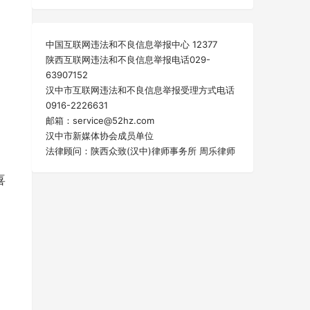
中国互联网违法和不良信息举报中心 12377
陕西互联网违法和不良信息举报电话029-
63907152
汉中市互联网违法和不良信息举报受理方式电话
0916-2226631
邮箱：service@52hz.com
汉中市新媒体协会成员单位
法律顾问：陕西众致(汉中)律师事务所 周乐律师
喜