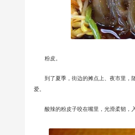
粉皮。
到了夏季，街边的摊点上、夜市里，
爱。
酸辣的粉皮子咬在嘴里，光滑柔韧，