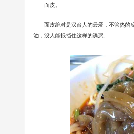
面皮。
面皮绝对是汉台人的最爱，不管热的
油，没人能抵挡住这样的诱惑。