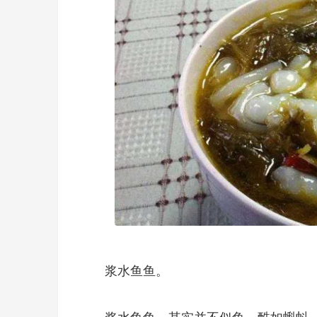
浆水鱼鱼。