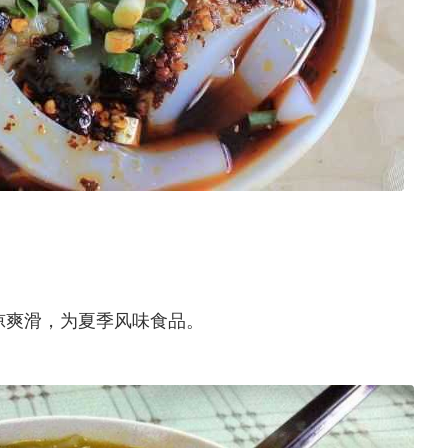
凉爽滑，为夏季风味食品。