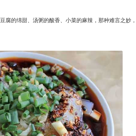
，豆腐的绵甜、汤粥的酸香、小菜的麻辣，那种难言之妙