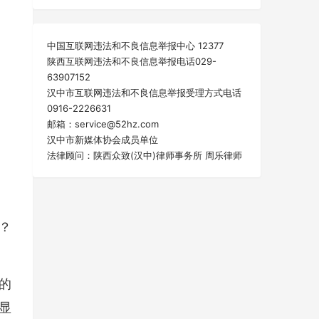
中国互联网违法和不良信息举报中心 12377
陕西互联网违法和不良信息举报电话029-
63907152
汉中市互联网违法和不良信息举报受理方式电话
0916-2226631
邮箱：service@52hz.com
汉中市新媒体协会成员单位
法律顾问：陕西众致(汉中)律师事务所 周乐律师
？
的
显