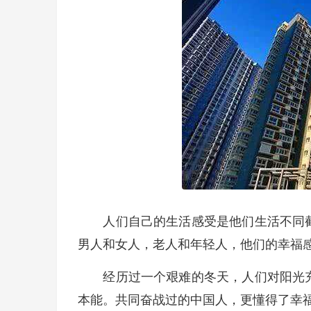
人们自己的生活感受是他们生活不同截
男人和女人，老人和年轻人，他们的幸福
经历过一个艰难的冬天，人们对阳光充
本能。共同奋战过的中国人，更懂得了幸福的