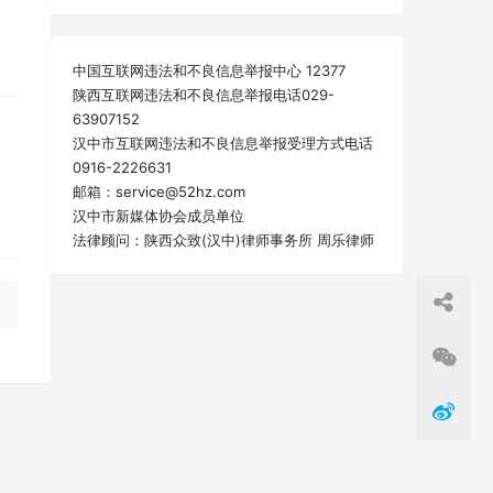
中国互联网违法和不良信息举报中心 12377
陕西互联网违法和不良信息举报电话029-
63907152
汉中市互联网违法和不良信息举报受理方式电话
0916-2226631
邮箱：service@52hz.com
汉中市新媒体协会成员单位
法律顾问：陕西众致(汉中)律师事务所 周乐律师
一篇