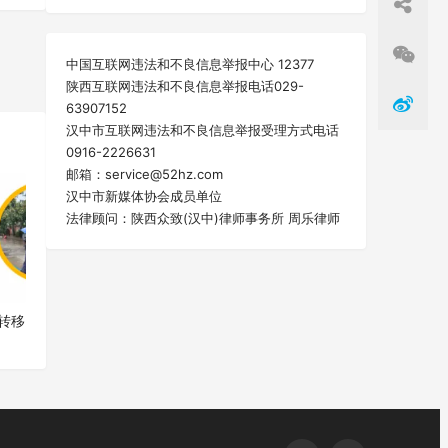
中国互联网违法和不良信息举报中心 12377
陕西互联网违法和不良信息举报电话029-
一篇
63907152
汉中市互联网违法和不良信息举报受理方式电话
0916-2226631
邮箱：service@52hz.com
汉中市新媒体协会成员单位
法律顾问：陕西众致(汉中)律师事务所 周乐律师
转移