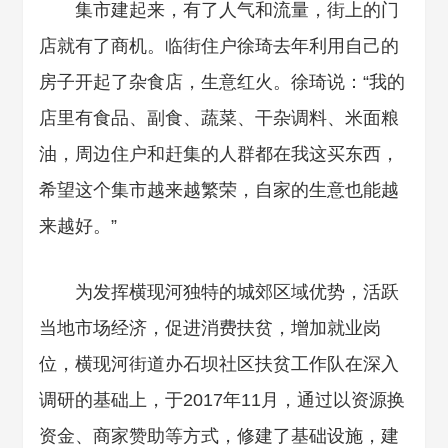
集市建起来，有了人气和流量，街上的门
店就有了商机。临街住户徐琦去年利用自己的
房子开起了杂食店，生意红火。徐琦说：“我的
店里有食品、副食、蔬菜、干杂调料、米面粮
油，周边住户和赶集的人群都在我这买东西，
希望这个集市越来越繁荣，自家的生意也能越
来越好。”
为发挥横现河独特的城郊区域优势，活跃
当地市场经济，促进消费扶贫，增加就业岗
位，横现河街道办石坝社区扶贫工作队在深入
调研的基础上，于2017年11月，通过以资源换
资金、商家赞助等方式，修建了基础设施，建