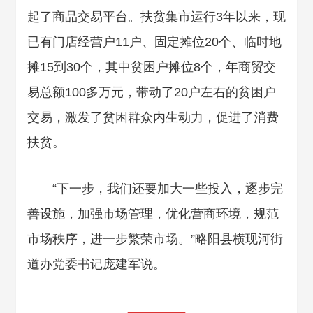
起了商品交易平台。扶贫集市运行3年以来，现
已有门店经营户11户、固定摊位20个、临时地
摊15到30个，其中贫困户摊位8个，年商贸交
易总额100多万元，带动了20户左右的贫困户
交易，激发了贫困群众内生动力，促进了消费
扶贫。
“下一步，我们还要加大一些投入，逐步完
善设施，加强市场管理，优化营商环境，规范
市场秩序，进一步繁荣市场。”略阳县横现河街
道办党委书记庞建军说。