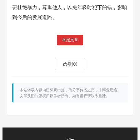
要杜绝暴力，尊重他人，以免年轻时犯下的错，影响
到今后的发展道路。
举报文章
赞
(0)
本站转载内容均已标明出处，为分享传播之用，非商业用途。
文章及图片版权归原作者所有。如有侵权请联系删除。