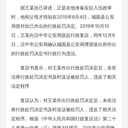
据王某自己讲述，正是在他准备应征入伍政审
时，他和父母才得知在2015年8月4日，城固县公安
局曾对自己作出的行政处罚决定。2019年10月10
日，王某向汉中市公安局提起行政复议，同年12月9
日，汉中市公安局确认城固县公安局博望派出所作出
的行政处罚决定书行政行为违法。
复议书显示，对王某作出行政处罚决定后，未依
法将行政处罚决定书及时送达被处罚人，违反了相关
法定程序
复议认为：对王某作出行政处罚决定后，未依法
将行政处罚决定书及时送达被处罚人，违反了相关法
定程序。根据《中华人民共和国行政复议法》第二十
八条第一款第（三）项第3目规定，汉中市公安局确