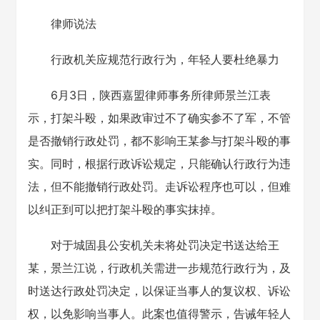
律师说法
行政机关应规范行政行为，年轻人要杜绝暴力
6月3日，陕西嘉盟律师事务所律师景兰江表
示，打架斗殴，如果政审过不了确实参不了军，不管
是否撤销行政处罚，都不影响王某参与打架斗殴的事
实。同时，根据行政诉讼规定，只能确认行政行为违
法，但不能撤销行政处罚。走诉讼程序也可以，但难
以纠正到可以把打架斗殴的事实抹掉。
对于城固县公安机关未将处罚决定书送达给王
某，景兰江说，行政机关需进一步规范行政行为，及
时送达行政处罚决定，以保证当事人的复议权、诉讼
权，以免影响当事人。此案也值得警示，告诫年轻人