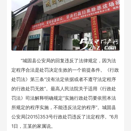
“城固县公安局的回复违反了法律规定，因为法
定程序合法是处罚决定生效的一个前提条件。《行政
处罚法》第三条“没有法定依据或者不遵守法定程序
的行政处罚无效”。最高人民法院关于适用《行政处
罚法》司法解释明确规定“实施行政处罚要依照本法
所规定的程序实施，不能违反法定的程序”。城固县
公安局[2015]353号行政处罚违反了法定程序。”6月
1日，王某的家属说。