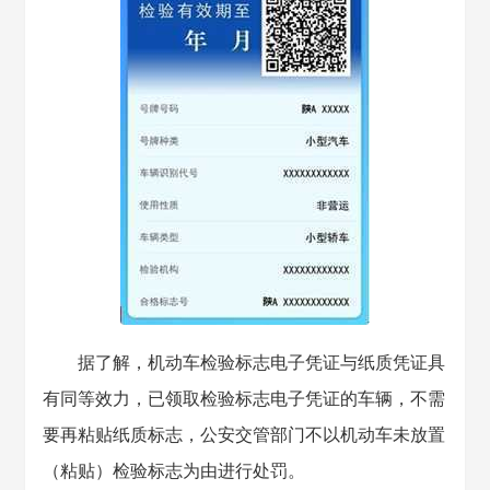
据了解，机动车检验标志电子凭证与纸质凭证具
有同等效力，已领取检验标志电子凭证的车辆，不需
要再粘贴纸质标志，公安交管部门不以机动车未放置
（粘贴）检验标志为由进行处罚。