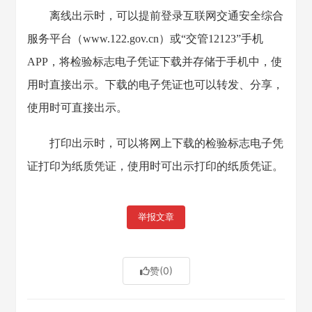
离线出示时，可以提前登录互联网交通安全综合
服务平台（www.122.gov.cn）或“交管12123”手机
APP，将检验标志电子凭证下载并存储于手机中，使
用时直接出示。下载的电子凭证也可以转发、分享，
使用时可直接出示。
打印出示时，可以将网上下载的检验标志电子凭
证打印为纸质凭证，使用时可出示打印的纸质凭证。
举报文章
赞
(0)