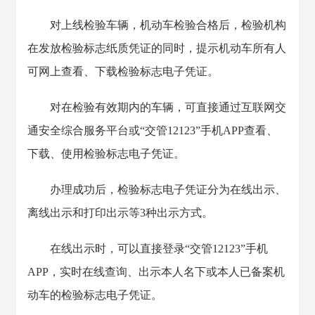
对上线检验车辆，机动车检验合格后，检验机构
在发放检验标志纸质凭证的同时，提示机动车所有人
可网上查看、下载检验标志电子凭证。
对在检验有效期内的车辆，可直接通过互联网交
通安全综合服务平台或“交管12123”手机APP查看、
下载、使用检验标志电子凭证。
办理成功后，检验标志电子凭证分为在线出示、
离线出示和打印出示等3种出示方式。
在线出示时，可以直接登录“交管12123”手机
APP，实时在线查询、出示本人名下或本人已备案机
动车的检验标志电子凭证。