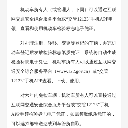
机动车所有人（或管理人，下同）可以通过互联
网交通安全综合服务平台或“交管12123”手机APP申
领、查看和使用机动车检验标志电子凭证。
对办理注册、转移、变更等登记的车辆，办完机
动车登记后发放检验标志纸质凭证，系统将自动生成
检验标志电子凭证，机动车所有人可以通过互联网交
通安全综合服务平台（www.122.gov.cn）或“交管
12123”手机APP查看、下载、使用。
对六年内免检车辆，机动车所有人可以直接通过
互联网交通安全综合服务平台或“交管12123”手机
APP申领检验标志电子凭证，如需领取纸质凭证的，
可以选择邮寄送达或到车管所自取。