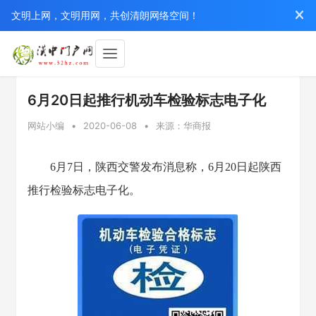
文明上网，文明用网，共创清朗网络空间！
6月20日起推行机动车检验标志电子化
网站小编
•
2020-06-08
•
来源：华商报
6月7日，陕西交警发布消息称，6月20日起陕西
推行检验标志电子化。