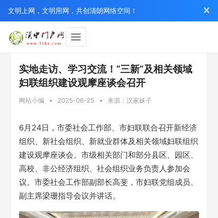
文明上网，文明用网，共创清朗网络空间！
实地走访、学习交流！“三新”及相关领域
妇联组织建设观摩座谈会召开
网站小编
•
2025-06-25
•
来源：汉家妹子
6月24日，市委社会工作部、市妇联联合召开新经济
组织、新社会组织、新就业群体及相关领域妇联组织
建设观摩座谈会。市级相关部门和部分县区、园区、
高校、非公经济组织、社会组织业务负责人参加会
议。市委社会工作部副部长高斐，市妇联党组成员、
副主席梁珊指导会议并讲话。