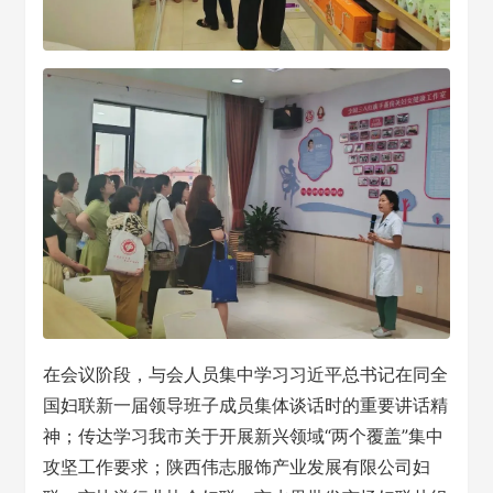
在会议阶段，与会人员集中学习习近平总书记在同全
国妇联新一届领导班子成员集体谈话时的重要讲话精
神；传达学习我市关于开展新兴领域“两个覆盖”集中
攻坚工作要求；陕西伟志服饰产业发展有限公司妇