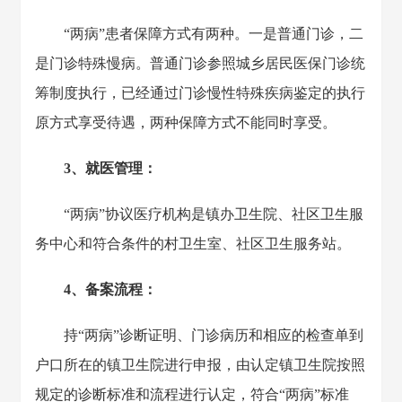
“两病”患者保障方式有两种。一是普通门诊，二
是门诊特殊慢病。普通门诊参照城乡居民医保门诊统
筹制度执行，已经通过门诊慢性特殊疾病鉴定的执行
原方式享受待遇，两种保障方式不能同时享受。
3、就医管理：
“两病”协议医疗机构是镇办卫生院、社区卫生服
务中心和符合条件的村卫生室、社区卫生服务站。
4、备案流程：
持“两病”诊断证明、门诊病历和相应的检查单到
户口所在的镇卫生院进行申报，由认定镇卫生院按照
规定的诊断标准和流程进行认定，符合“两病”标准