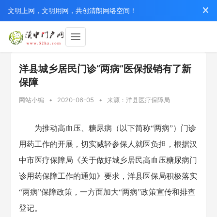
文明上网，文明用网，共创清朗网络空间！
洋县城乡居民门诊“两病”医保报销有了新
保障
网站小编
•
2020-06-05
•
来源：洋县医疗保障局
为推动高血压、糖尿病（以下简称“两病”）门诊
用药工作的开展，切实减轻参保人就医负担，根据汉
中市医疗保障局《关于做好城乡居民高血压糖尿病门
诊用药保障工作的通知》要求，洋县医保局积极落实
“两病”保障政策，一方面加大“两病”政策宣传和排查
登记。