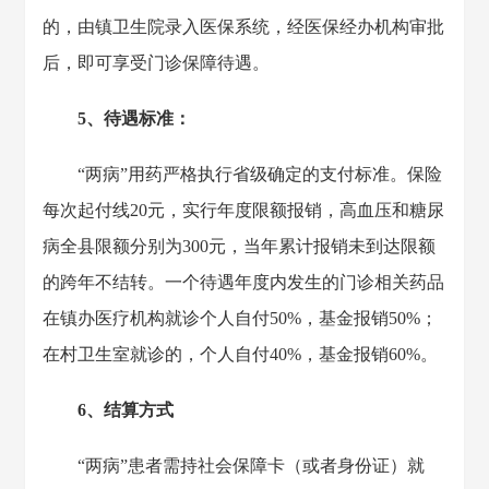
的，由镇卫生院录入医保系统，经医保经办机构审批
后，即可享受门诊保障待遇。
5、待遇标准：
“两病”用药严格执行省级确定的支付标准。保险
每次起付线20元，实行年度限额报销，高血压和糖尿
病全县限额分别为300元，当年累计报销未到达限额
的跨年不结转。一个待遇年度内发生的门诊相关药品
在镇办医疗机构就诊个人自付50%，基金报销50%；
在村卫生室就诊的，个人自付40%，基金报销60%。
6、结算方式
“两病”患者需持社会保障卡（或者身份证）就