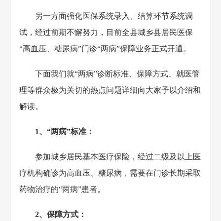
另一方面强化医保系统录入、结算环节系统调
试，经过前期不懈努力，目前全县城乡县居民医保
“高血压、糖尿病”门诊“两病”保障业务正式开通。
下面我们就“两病”诊断标准、保障方式、就医管
理等群众极为关切的热点问题详细向大家予以介绍和
解读。
1、“两病”标准：
参加城乡居民基本医疗保险，经过二级及以上医
疗机构确诊为高血压、糖尿病，需要在门诊长期采取
药物治疗的“两病”患者。
2、保障方式：