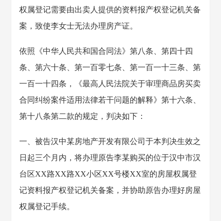
权属登记需要由出卖人提供的资料报产权登记机关备
案，致使李女士无法办理房产证。
依照《中华人民共和国合同法》第八条、第四十四
条、第六十条、第一百零七条、第一百一十三条、第
一百一十四条，《最高人民法院关于审理商品房买卖
合同纠纷案件适用法律若干问题的解释》第十六条、
第十八条第二款的规定，判决如下：
一、被告汉中某房地产开发有限公司于本判决生效之
日起三个月内，将办理原告李某购买的位于汉中市汉
台区XX路XX路XX小区XX号楼XX室的房屋权属登
记资料报产权登记机关备案，并协助原告办理好房屋
权属登记手续。