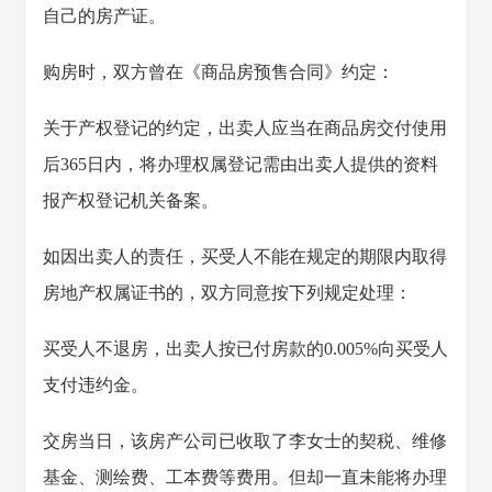
自己的房产证。
购房时，双方曾在《商品房预售合同》约定：
关于产权登记的约定，出卖人应当在商品房交付使用
后365日内，将办理权属登记需由出卖人提供的资料
报产权登记机关备案。
如因出卖人的责任，买受人不能在规定的期限内取得
房地产权属证书的，双方同意按下列规定处理：
买受人不退房，出卖人按已付房款的0.005%向买受人
支付违约金。
交房当日，该房产公司已收取了李女士的契税、维修
基金、测绘费、工本费等费用。但却一直未能将办理