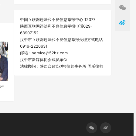
》
中国互联网违法和不良信息举报中心 12377
一篇
陕西互联网违法和不良信息举报电话029-
63907152
汉中市互联网违法和不良信息举报受理方式电话
0916-2226631
邮箱：service@52hz.com
汉中市新媒体协会成员单位
法律顾问：陕西众致(汉中)律师事务所 周乐律师
菌种