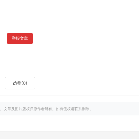
举报文章
赞
(0)
。文章及图片版权归原作者所有。如有侵权请联系删除。