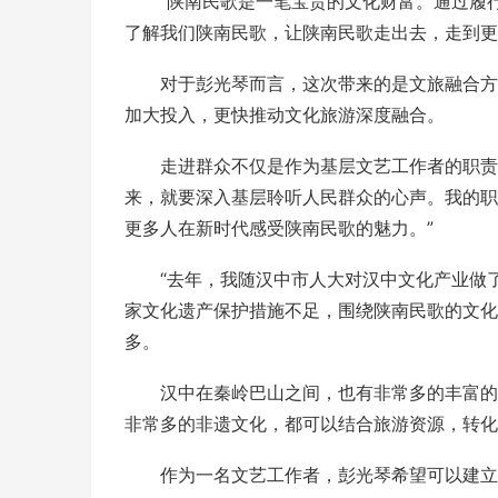
“陕南民歌是一笔宝贵的文化财富。通过履
了解我们陕南民歌，让陕南民歌走出去，走到更
对于彭光琴而言，这次带来的是文旅融合方
加大投入，更快推动文化旅游深度融合。
走进群众不仅是作为基层文艺工作者的职责
来，就要深入基层聆听人民群众的心声。我的职
更多人在新时代感受陕南民歌的魅力。”
“去年，我随汉中市人大对汉中文化产业做
家文化遗产保护措施不足，围绕陕南民歌的文化
多。
汉中在秦岭巴山之间，也有非常多的丰富的
非常多的非遗文化，都可以结合旅游资源，转化
作为一名文艺工作者，彭光琴希望可以建立