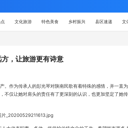
热点
文化旅游
特色美食
乡村振兴
县区速递
文
远方，让旅游更有诗意
产。作为传承人的彭光琴对陕南民歌有着特殊的感情，并一直为
，不仅让她对肩头的责任有了更深刻的认识，也更加坚定了她传