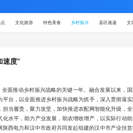
热点
文化旅游
特色美食
乡村振兴
县区速递
文
加速度”
果，全面推动乡村振兴战略的关键一年。融合发展以来，国
为平台，以全面推进乡村振兴战略为抓手，深入贯彻落实
，担当履责，聚力攻坚，加快推进农配网智能化升级，全
气化水平，助力产业发展，助农增收增产，以实际行动助
国网陕西电力和汉中市政府共同发起组建的汉中市产业扶贫