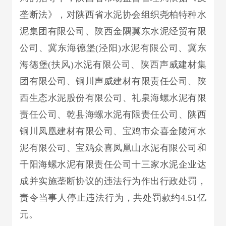
垄断法》，对陕西省水泥协会组织尧柏特种水
泥集团有限公司、陕西金隅冀东水泥经贸有限
公司、冀东海德堡(泾阳)水泥有限公司、冀东
海德堡(扶风)水泥有限公司、陕西声威建材集
团有限公司、铜川声威建材有限责任公司、陕
西生态水泥股份有限公司、礼泉海螺水泥有限
责任公司、乾县海螺水泥有限责任公司、陕西
铜川凤凰建材有限公司、宝鸡市众喜金陵河水
泥有限公司、宝鸡众喜凤凰山水泥有限公司和
千阳海螺水泥有限责任公司十三家水泥企业达
成并实施垄断协议的违法行为作出行政处罚，
责令当事人停止违法行为，共处罚款约4.51亿
元。