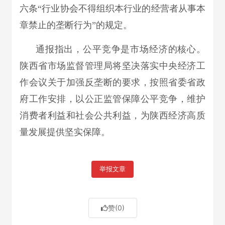
六条“行业协会不得组织本行业的经营者从事本
章禁止的垄断行为”的规定。
通报指出，公平竞争是市场经济的核心。
陕西省市场监督管理局将坚决落实中央经济工
作会议关于加强反垄断的要求，按照省委省政
府工作安排，以公正监管保障公平竞争，维护
消费者利益和社会公共利益，为陕西经济高质
量发展提供坚实保障。
举报文章
赞
(0)