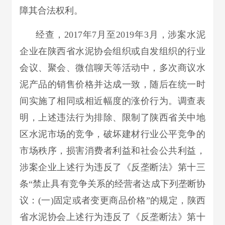
障其合法权利。
经查，2017年7月至2019年3月，涉案水泥
企业在陕西省水泥协会组织或自发组织的行业
会议、聚会、微信聊天等活动中，多次商议水
泥产品的销售价格并达成一致，随后在统一时
间实施了相同或相近幅度的涨价行为。调查表
明，上述违法行为排除、限制了陕西省关中地
区水泥市场的竞争，破坏建材行业公平竞争的
市场秩序，损害消费者利益和社会公共利益，
涉案企业上述行为违反了《反垄断法》第十三
条“禁止具有竞争关系的经营者达成下列垄断协
议：(一)固定或者变更商品价格”的规定，陕西
省水泥协会上述行为违反了《反垄断法》第十