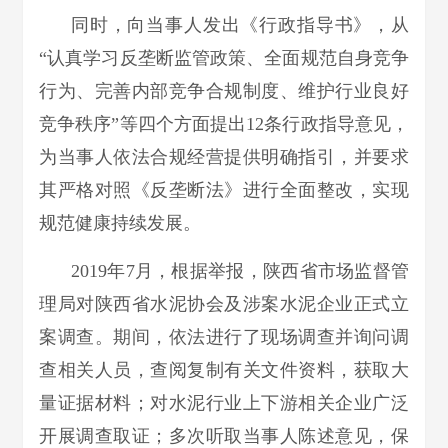
同时，向当事人发出《行政指导书》，从
“认真学习反垄断监管政策、全面规范自身竞争
行为、完善内部竞争合规制度、维护行业良好
竞争秩序”等四个方面提出12条行政指导意见，
为当事人依法合规经营提供明确指引，并要求
其严格对照《反垄断法》进行全面整改，实现
规范健康持续发展。
2019年7月，根据举报，陕西省市场监督管
理局对陕西省水泥协会及涉案水泥企业正式立
案调查。期间，依法进行了现场调查并询问调
查相关人员，查阅复制有关文件资料，获取大
量证据材料；对水泥行业上下游相关企业广泛
开展调查取证；多次听取当事人陈述意见，保