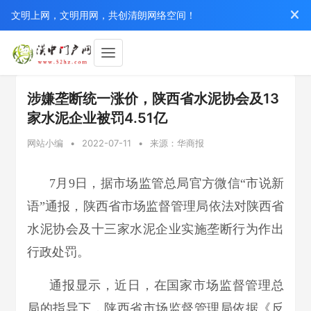
文明上网，文明用网，共创清朗网络空间！
涉嫌垄断统一涨价，陕西省水泥协会及13
家水泥企业被罚4.51亿
网站小编
•
2022-07-11
•
来源：华商报
7月9日，据市场监管总局官方微信“市说新
语”通报，陕西省市场监督管理局依法对陕西省
水泥协会及十三家水泥企业实施垄断行为作出
行政处罚。
通报显示，近日，在国家市场监督管理总
局的指导下，陕西省市场监督管理局依据《反