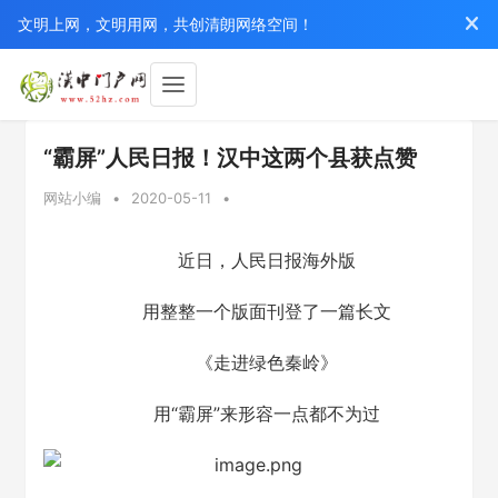
文明上网，文明用网，共创清朗网络空间！
“霸屏”人民日报！汉中这两个县获点赞
网站小编
•
2020-05-11
•
近日，人民日报海外版
用整整一个版面刊登了一篇长文
《走进绿色秦岭》
用“霸屏”来形容一点都不为过