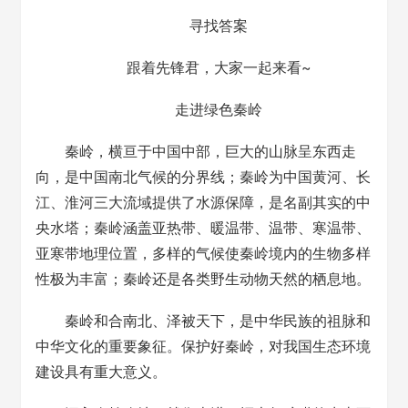
寻找答案
跟着先锋君，大家一起来看~
走进绿色秦岭
秦岭，横亘于中国中部，巨大的山脉呈东西走
向，是中国南北气候的分界线；秦岭为中国黄河、长
江、淮河三大流域提供了水源保障，是名副其实的中
央水塔；秦岭涵盖亚热带、暖温带、温带、寒温带、
亚寒带地理位置，多样的气候使秦岭境内的生物多样
性极为丰富；秦岭还是各类野生动物天然的栖息地。
秦岭和合南北、泽被天下，是中华民族的祖脉和
中华文化的重要象征。保护好秦岭，对我国生态环境
建设具有重大意义。