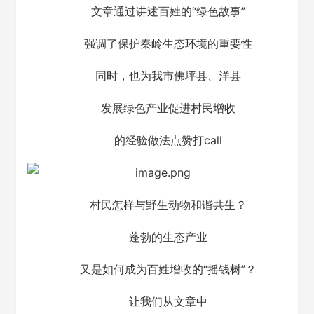
文章通过讲述百姓的“绿色故事”
强调了保护秦岭生态环境的重要性
同时，也为我市佛坪县、洋县
发展绿色产业促进村民增收
的经验做法点赞打call
村民怎样与野生动物和谐共生？
蓬勃的生态产业
又是如何成为百姓增收的“摇钱树”？
让我们从文章中