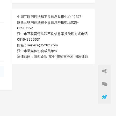
中国互联网违法和不良信息举报中心 12377
陕西互联网违法和不良信息举报电话029-
63907152
汉中市互联网违法和不良信息举报受理方式电话
0916-2226631
邮箱：service@52hz.com
汉中市新媒体协会成员单位
法律顾问：陕西众致(汉中)律师事务所 周乐律师
一篇