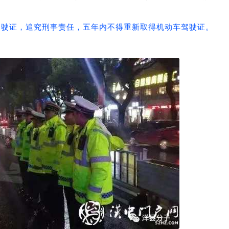
车驾驶证，追究刑事责任，五年内不得重新取得机动车驾驶证。