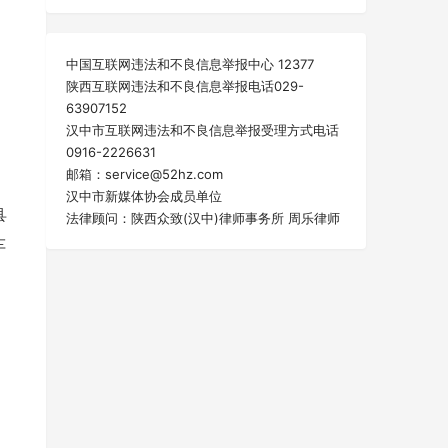
中国互联网违法和不良信息举报中心 12377
陕西互联网违法和不良信息举报电话029-
63907152
汉中市互联网违法和不良信息举报受理方式电话
0916-2226631
邮箱：service@52hz.com
汉中市新媒体协会成员单位
县
法律顾问：陕西众致(汉中)律师事务所 周乐律师
车