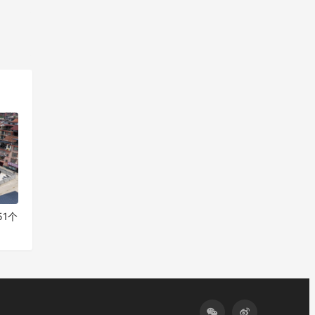
一篇
1个