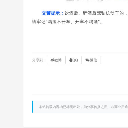
交警提示：
饮酒后、醉酒后驾驶机动车的
请牢记“喝酒不开车、开车不喝酒”。
分享到：
微博
QQ
微信
本站转载内容均已标明出处，为分享传播之用，非商业用途