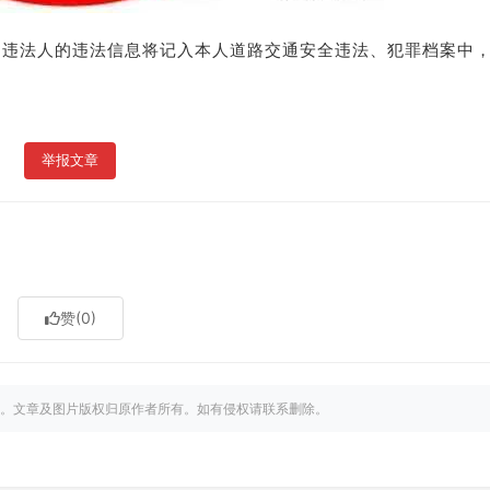
，违法人的违法信息将记入本人道路交通安全违法、犯罪档案中
举报文章
赞
(0)
。文章及图片版权归原作者所有。如有侵权请联系删除。