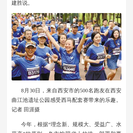
建胜说。
8月30日，来自西安市的500名跑友在西安
曲江池遗址公园感受西马配套赛带来的乐趣。
记者 田涯摄
今年，根据“理念新、规模大、受益广、水