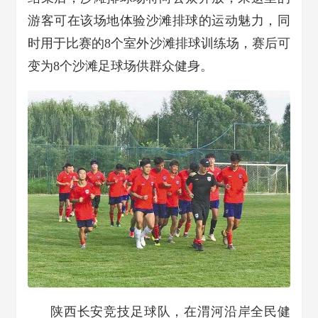
游客可在该场地体验沙滩排球的运动魅力，同
时用于比赛的8个室外沙滩排球训练场，赛后可
变为8个沙滩足球场供群众健身。
陕西长安竞技足球队，在渭河沿岸全民健