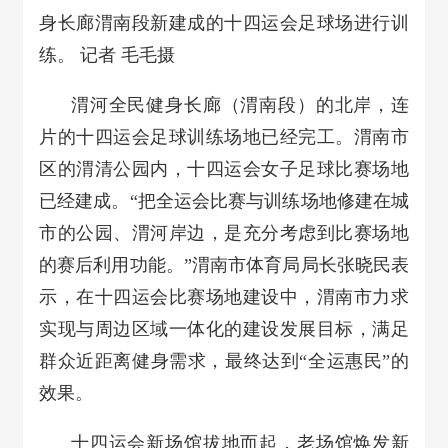
身长廊渭南段新建成的十四运会足球场进行训
练。 记者 毛毛摄
渭河全民健身长廊（渭南段）的北岸，连
片的十四运会足球训练场地已经完工。渭南市
区的渭清公园内，十四运会女子足球比赛场地
已经建成。“把全运会比赛与训练场地修建在城
市的公园、渭河岸边，是充分考虑到比赛场地
的赛后利用功能。”渭南市体育局局长张晓民表
示，在十四运会比赛场地建设中，渭南市力求
实现与周边区域一体化的建设发展目标，满足
群众近距离健身需求，最终达到“全运惠民”的
效果。
十四运会新场馆拔地而起，老场馆焕发新