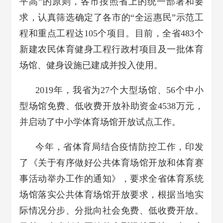
平高”的原则，各市按照省上的统一部署和要
求，认真筛选确定了各市的“全运惠民”示范工
程和重点工程达105个项目。目前，全省483个
新建农民体育健身工程行政村项目及一批体育
场馆、健身设施已建成并投入使用。
2019年，我省为27个大型场馆、56个中小
型场馆免费、低收费开放补助资金4538万元，
并启动了中小学体育场馆开放试点工作。
今年，省体育局结合疫情防控工作，印发
了《关于有序做好公共体育场馆开放和体育赛
事活动举办工作的通知》，要求全省体育系统
场馆落实公共体育场馆开放要求，根据当地实
际情况分步、分批向社会免费、低收费开放。