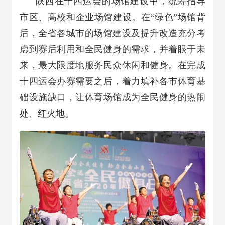
陕西在十四运会的场馆建设中，统筹指导
市区、高校和企业场馆建设。在“绿色”场馆背
后，全省各城市的场馆建设及提升改造充分考
虑到赛后利用和全民健身的需求，并着眼于未
来，最大限度地服务民众休闲和健身。在完成
十四运会办赛需要之后，着力填补各市体育基
础设施缺口，让体育场馆成为全民健身的热闹
处、红火地。