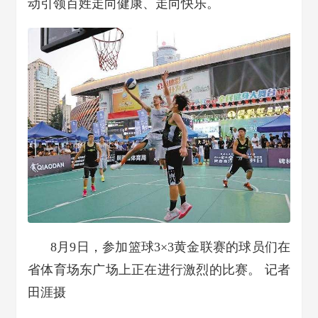
动引领百姓走向健康、走向快乐。
8月9日，参加篮球3×3黄金联赛的球员们在
省体育场东广场上正在进行激烈的比赛。 记者
田涯摄