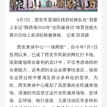
8月5日，西安市莲湖区残联轮椅队在“我要
上全运”陕西省2020年“全民健身日”体育技能大
展示活动上表演轮椅健身操。 记者 田涯摄
西安奥体中心“一场两馆”，自今年7月1日
投用以来，已成了西安市民新的网红打卡地。
该新建场馆在最初的设计中，不仅考虑场馆的
办赛能力，还考虑到全运会赛事结束后，场馆
在运营过程中要满足群众多样化的需求。为
此，西安奥体中心规划了高质量的全民健身场
地。清澈的河流穿过这片全民健身场地。篮球
场、足球场、骑行道路、儿童活动区等多样的