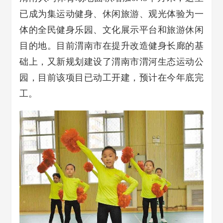
已成为集运动健身、休闲旅游、观光体验为一
体的全民健身乐园、文化展示平台和旅游休闲
目的地。目前渭南市在提升改造健身长廊的基
础上，又新规划建设了渭南市渭河生态运动公
园，目前该项目已动工开建，预计在今年底完
工。