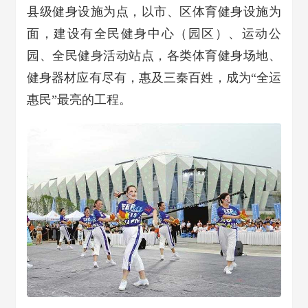
县级健身设施为点，以市、区体育健身设施为
面，建设有全民健身中心（园区）、运动公
园、全民健身活动站点，各类体育健身场地、
健身器材应有尽有，惠及三秦百姓，成为“全运
惠民”最亮的工程。