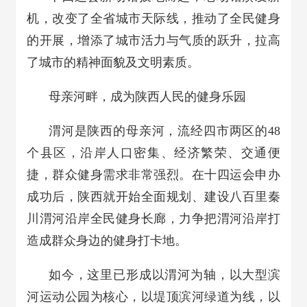
机，改变了全省城市天际线，推动了全民健身
的开展，增添了城市活力与气质的跃升，拉高
了城市的精神面貌及文明素质。
母亲河畔，成为陕西人民的健身乐园
渭河是陕西的母亲河，流经四市两区的48
个县区，沿岸人口密集、经济繁荣、交通便
捷，群众健身需求非常强烈。在十四运会申办
成功后，陕西就开始全面规划、建设八百里秦
川渭河沿岸全民健身长廊，力争把渭河沿岸打
造成群众身边的健身打卡地。
如今，这里已形成以渭河为轴，以大型滨
河运动公园为核心，以堤顶滨河绿道为线，以