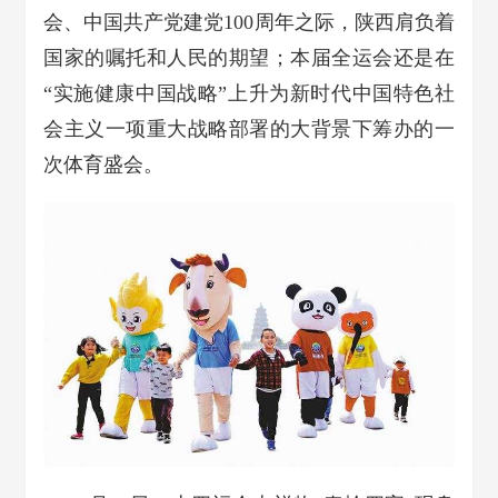
会、中国共产党建党100周年之际，陕西肩负着
国家的嘱托和人民的期望；本届全运会还是在
“实施健康中国战略”上升为新时代中国特色社
会主义一项重大战略部署的大背景下筹办的一
次体育盛会。