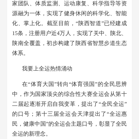
家团队、体质监测、运动康复、科学指导等资
源融为一体，实现了健身休闲的科学化、智能
化、掌上化。截至目前，“陕西智道”已经建成
15条，注册用户近4万人，实现了关中、陕北、
陕南全覆盖，初步构建了陕西省智慧步道生态
体系。
我要上全运热情涌动
在“体育大国”转向“体育强国”的全民思辨
中，作为国家顶尖的综合性大赛全运会从第十
二届起逐渐开启自我变革，提出了“全民全运”
的口号；第十三届全运会天津提出了“全运惠
民，健康中国”的全运会主题口号，彰显了全民
全运的新理念。