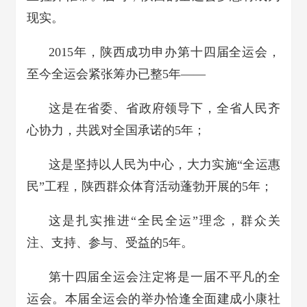
现实。
2015年，陕西成功申办第十四届全运会，
至今全运会紧张筹办已整5年——
这是在省委、省政府领导下，全省人民齐
心协力，共践对全国承诺的5年；
这是坚持以人民为中心，大力实施“全运惠
民”工程，陕西群众体育活动蓬勃开展的5年；
这是扎实推进“全民全运”理念，群众关
注、支持、参与、受益的5年。
第十四届全运会注定将是一届不平凡的全
运会。本届全运会的举办恰逢全面建成小康社