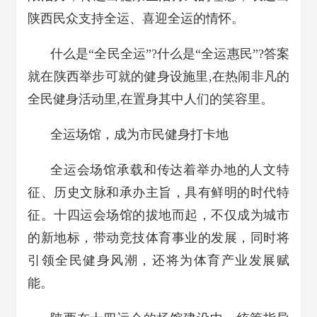
陕西民众支持全运、喜迎全运的情怀。
什么是“全民全运”?什么是“全运惠民”?答案
就在陕西举步可就的健身设施里,在热闹非凡的
全民健身活动里,在置身其中人们的笑容里。
全运场馆，成为市民健身打卡地
全运会场馆承载和传达着举办地的人文特
征、历史文脉和承办主旨，具有鲜明的时代特
征。十四运会场馆的拔地而起，不仅成为城市
的新地标，带动竞技体育事业的发展，同时将
引领全民健身风潮，还将为体育产业发展赋
能。