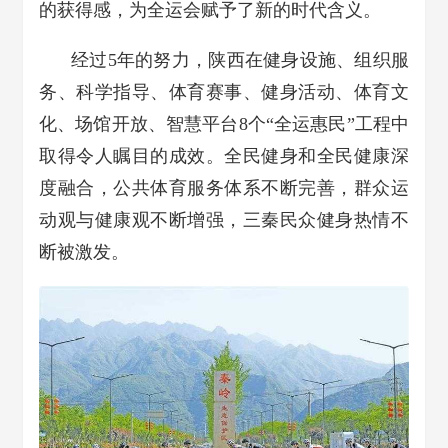
的获得感，为全运会赋予了新的时代含义。
经过5年的努力，陕西在健身设施、组织服
务、科学指导、体育赛事、健身活动、体育文
化、场馆开放、智慧平台8个“全运惠民”工程中
取得令人瞩目的成效。全民健身和全民健康深
度融合，公共体育服务体系不断完善，群众运
动观与健康观不断增强，三秦民众健身热情不
断被激发。