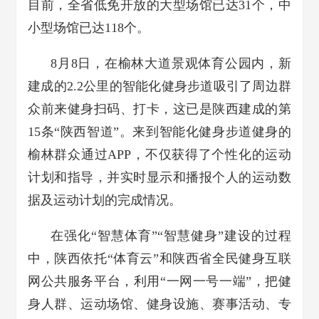
目前，全省低免开放的大型场馆已达31个，中
小型场馆已达118个。
8月8日，在榆林大道景观体育公园内，新
建成的2.2公里的智能化健身步道吸引了周边群
众前来健身扫码、打卡，这已是陕西建成的第
15条“陕西智道”。来到智能化健身步道健身的
榆林群众通过APP，不仅获得了个性化的运动
计划和指导，并实时显示和播报个人的运动数
据及运动计划的完成情况。
在强化“智慧体育”“智慧健身”建设的过程
中，陕西依托“体育云”和陕西省全民健身互联
网公共服务平台，利用“一网一号一端”，把健
身人群、运动场馆、健身设施、赛事活动、专