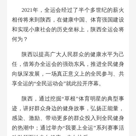
2021年，全运会经过了半个多世纪的薪火
相传将来到陕西，在健康中国、体育强国建设
和实现小康社会的历史坐标上，陕西全运会将
何为？
陕西以提高广大人民群众的健康水平为己
任，借筹办全运会的强劲东风，推进全民健身
向纵深发展，一场真正意义上的全民参与、共
享全运的“全民运动会”就此拉开序幕。
陕西，通过挖掘“草根”体育明星的典型事
迹，讲好群众身边的健身故事，弘扬正能量，
感染、激励、带动更多的群众投入到全民健身
的热潮中；通过举办“我要上全运”系列赛事活