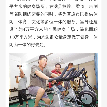
平方米的健身场所，在满足摔跤、柔道、击剑
等省队训练需要的同时，将为普通市民提供休
闲、体育、文化等多位一体的服务。室外还建
设了约4万平方米的全民健身广场，绿化面积
1.8万平方米，为周边群众量身定做了健身、休
闲为一体的好去处。