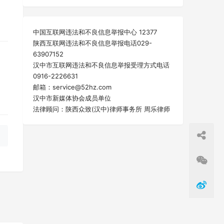
中国互联网违法和不良信息举报中心 12377
陕西互联网违法和不良信息举报电话029-
63907152
汉中市互联网违法和不良信息举报受理方式电话
0916-2226631
邮箱：service@52hz.com
汉中市新媒体协会成员单位
法律顾问：陕西众致(汉中)律师事务所 周乐律师
一篇