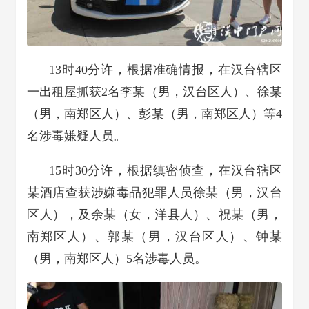
13时40分许，根据准确情报，在汉台辖区
一出租屋抓获2名李某（男，汉台区人）、徐某
（男，南郑区人）、彭某（男，南郑区人）等4
名涉毒嫌疑人员。
15时30分许，根据缜密侦查，在汉台辖区
某酒店查获涉嫌毒品犯罪人员徐某（男，汉台
区人），及余某（女，洋县人）、祝某（男，
南郑区人）、郭某（男，汉台区人）、钟某
（男，南郑区人）5名涉毒人员。