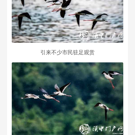
引来不少市民驻足观赏