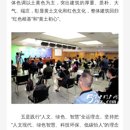
体色调以土黄色为主，突出建筑的厚重、质朴、大
气、端庄，彰显黄土文化和红色文化，整体建筑回归
“红色根基”和“黄土初心”。
五是践行“人文、绿色、智慧”全运理念。坚持把
“人文现代、绿色智慧、科技环保、低碳怡人”的理念