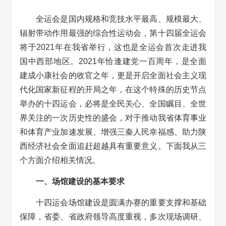
全运会是国内规格和竞技水平最高、规模最大、
辐射带动作用最强的综合性运动会，第十四届全运会
将于2021年在我省举行，这也是全运会首次走进我
国中西部地区。2021年恰逢建党一百周年，是全面
建成小康社会的收官之年，更是开启全面社会主义现
代化国家新征程的开局之年，在这个特殊的历史节点
举办的十四运会，必将是全民关心、全国瞩目、全世
界关注的一次历史性的盛会，对于推动我省体育事业
和体育产业加速发展、增强三秦人民幸福感、助力陕
西经济社会全面追赶超越具有重要意义。下面我从三
个方面介绍相关情况。
一、场馆建设的基本要求
十四运会场馆建设是圆满办赛的重要支撑和基础
保障，省委、省政府领导高度重视，多次现场调研、