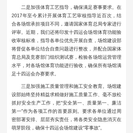
二是加强体育工艺指导，确保满足赛事要求。在
2017年至今累计开展体育工艺审核指导近百次，结
合各场馆承担项目不同，邀请国家体育总局专家进行
评审。近期，我们还将印发十四运会场馆体育功能验
收审核标准，指导各单位优先开展自查，场馆建设部
将督促各单位结合自查问题进行整改，并配合国家体
育总局及竞赛部门组织测试赛，检验各场馆运营管理
水平，对各场馆体育功能进行验收，确保所有场馆满
足十四运会办赛要求。
三是加强施工质量管理和施工安全教育。场馆建
设部始终坚持精益求精做好施工质量工作、毫不放松
抓好安全生产工作，把“安全第一、质量第一、廉洁
第一”作为各项工作的首要原则。要求各单位通过周
密部署安排、层层夯实责任，将各类安全隐患消灭在
萌芽阶段，确保十四运会场馆建设“零事故”。