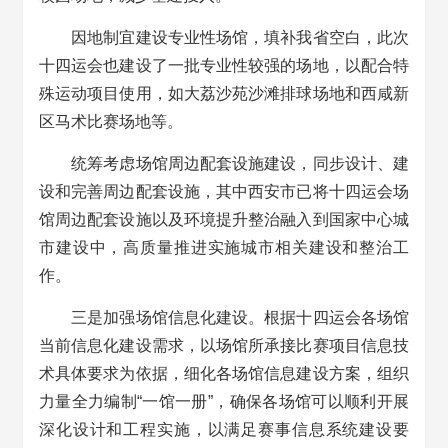
因地制宜建设专业性场馆，填补我省空白，此次
十四运会也建设了一批专业性较强的场地，以配合特
殊运动项目使用，如大荔沙苑沙滩排球场地和西咸新
区马术比赛场地等。
统筹考虑场馆周边配套设施建设，同步设计、建
设和完善周边配套设施，其中西安市已将十四运会场
馆周边配套设施以及环境提升整治融入到国家中心城
市建设中，高质量推进实施城市相关建设和整治工
作。
三是加强场馆信息化建设。根据十四运会各场馆
当前信息化建设需求，以场馆所承接比赛项目信息技
术具体要求为依据，细化各场馆信息建设方案，组织
力量全力编制“一馆一册”，确保各场馆可以顺利开展
深化设计和工程实施，以满足赛事信息系统建设要