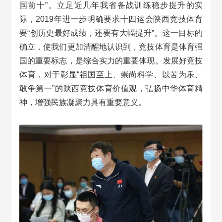
国前十”。立足近几年我省备战训练稳步提升的实
际，2019年进一步明确要求十四运会陕西竞技体育
要“创历史最好成绩，还要有大幅提升”。这一目标的
确立，使我们更加清醒地认识到，竞技体育是体育强
国的重要标志，是综合实力的重要体现。发展好竞技
体育，对于彰显“祖国至上、崇尚科学、以苦为乐、
敢争第一”的陕西竞技体育价值观，弘扬中华体育精
神，增强民族凝聚力具有重要意义。