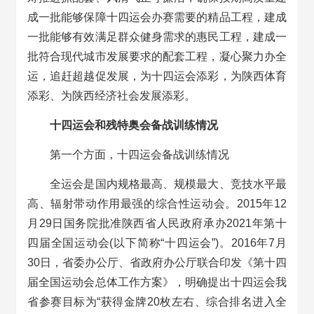
成一批能够保障十四运会办赛需要的精品工程，建成
一批能够有效满足群众健身需求的惠民工程，建成一
批符合现代城市发展要求的配套工程，凝心聚力办全
运，追赶超越促发展，为十四运会添彩，为陕西体育
添彩、为陕西经济社会发展添彩。
十四运会和残特奥会备战训练情况
第一个方面，十四运会备战训练情况
全运会是国内规格最高、规模最大、竞技水平最
高、辐射带动作用最强的综合性运动会。2015年12
月29日国务院批准陕西省人民政府承办2021年第十
四届全国运动会(以下简称“十四运会”)。2016年7月
30日，省委办公厅、省政府办公厅联合印发《第十四
届全国运动会总体工作方案》，明确提出十四运会我
省参赛目标为“获得金牌20枚左右、综合排名进入全