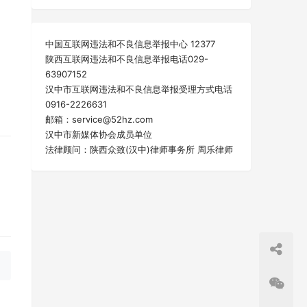
中国互联网违法和不良信息举报中心 12377
陕西互联网违法和不良信息举报电话029-
63907152
汉中市互联网违法和不良信息举报受理方式电话
0916-2226631
邮箱：service@52hz.com
汉中市新媒体协会成员单位
法律顾问：陕西众致(汉中)律师事务所 周乐律师