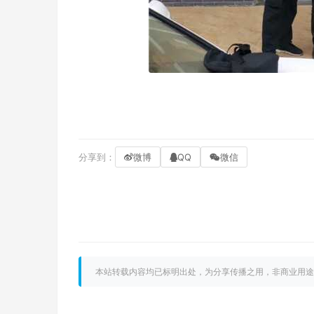
分享到：
微博
QQ
微信
本站转载内容均已标明出处，为分享传播之用，非商业用途