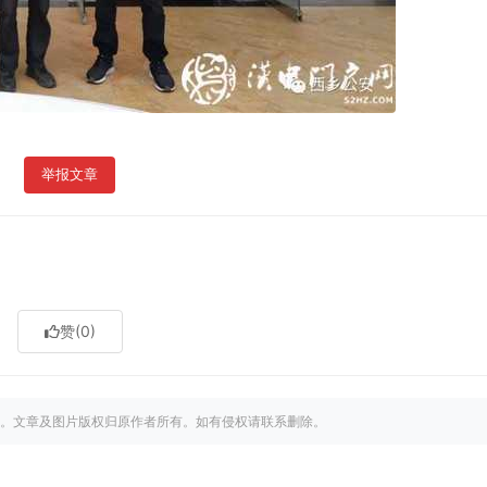
举报文章
赞
(0)
。文章及图片版权归原作者所有。如有侵权请联系删除。