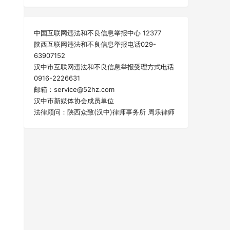
中国互联网违法和不良信息举报中心 12377
陕西互联网违法和不良信息举报电话029-
63907152
汉中市互联网违法和不良信息举报受理方式电话
0916-2226631
邮箱：service@52hz.com
汉中市新媒体协会成员单位
法律顾问：陕西众致(汉中)律师事务所 周乐律师