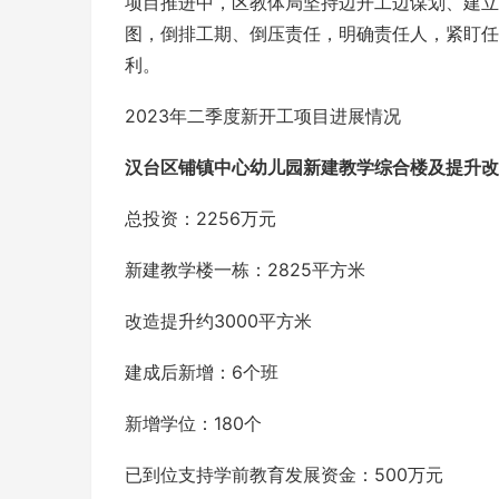
项目推进中，区教体局坚持边开工边谋划、建立
图，倒排工期、倒压责任，明确责任人，紧盯任
利。
2023年二季度新开工项目进展情况
汉台区铺镇中心幼儿园新建教学综合楼及提升改
总投资：2256万元
新建教学楼一栋：2825平方米
改造提升约3000平方米
建成后新增：6个班
新增学位：180个
已到位支持学前教育发展资金：500万元