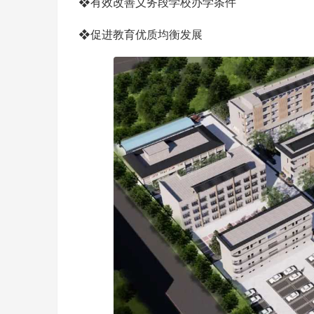
❖有效改善义务段学校办学条件
❖促进教育优质均衡发展