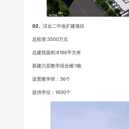
0
2、
汉台二中改扩建项目
总投资:3500万元
总建筑面积:6186平方米
新建六层教学综合楼:1栋
设置教学班：36个
提供学位：1600个