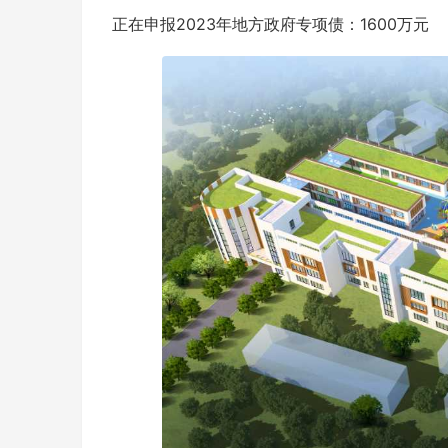
正在申报2023年地方政府专项债：1600万元