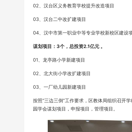
02、汉台区义务教育学校提升改造项目
03、汉台二中改扩建项目
04、汉中市第一职业中等专业学校新校区建设
谋划项目：3个，
总投资
2.1亿元 。
01、龙亭路小学新建项目
02、北大街小学改扩建项目
03、一厂幼儿园新建项目
按照“三边三倒”工作要求，区教体局组织召开
园学会谋划项目，申报项目，管理项目。