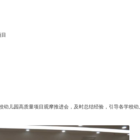
项目
学校幼儿园高质量项目观摩推进会，及时总结经验，引导各学校幼