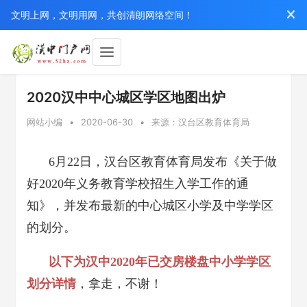
文明上网，文明用网，共创清朗网络空间！
2020汉中中心城区学区地图出炉
网站小编
•
2020-06-30
•
来源：汉台区教育体育局
6月22日，汉台区教育体育局发布《关于做
好2020年义务教育学校招生入学工作的通
知》，并发布最新的中心城区小学及中学学区
的划分。
以下为汉中2020年已交房楼盘中小学学区
划分详情
，拿走，不谢！