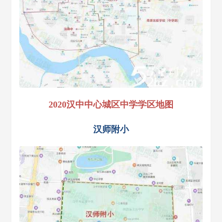
2020汉中中心城区中学学区地图
汉师附小