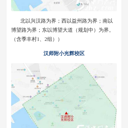
北以兴汉路为界；西以益州路为界；南以
博望路为界；东以博望大道（规划中）为界。
（含季丰村1、2组））
汉师附小光辉校区