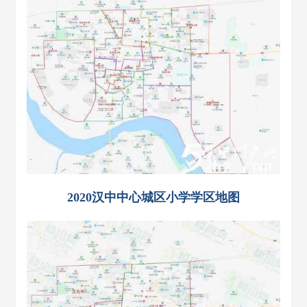
2020汉中中心城区小学学区地图