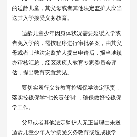
的适龄儿童，其父母或者其他法定监护人应当
送其入学接受义务教育。
适龄儿童少年因身体状况需要延缓入学或
者免入学的，需按程序进行审批备案，由其父
母或者其他法定监护人提出申请后，报当地镇
办审核汇总，经区残疾人教育专家委员会评
估，提出教育安置意见。
要切实履行义务教育控辍保学法定职责，
落实控辍保学“七长责任制”，确保做好控辍保
学工作。
父母或者其他法定监护人无正当理由未送
适龄儿童少年入学接受义务教育或造成辍学