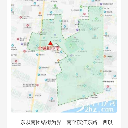
东以南团结街为界；南至滨江东路；西以