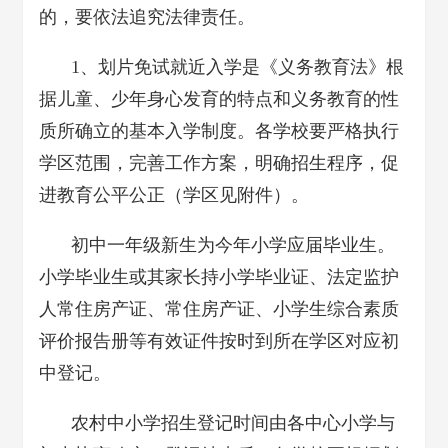
的，要依法追究法律责任。
1、划片免试就近入学是《义务教育法》根
据儿童、少年身心发育的特点和义务教育的性
质所确立的基本入学制度。各学校要严格执行
学区范围，完善工作方案，明确招生程序，促
进教育公平公正（学区见附件）。
初中一年级新生为今年小学应届毕业生。
小学毕业生或其家长持小学毕业证、法定监护
人常住房产证、常住房产证、小学生综合素质
评价报告册等有效证件按时到所在学区对应初
中登记。
农村中小学招生登记时间由各中心小学与