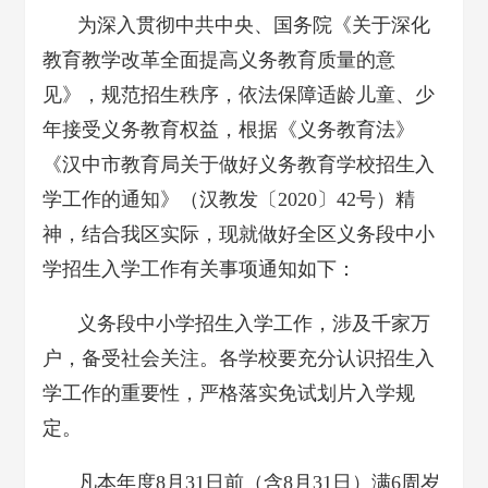
为深入贯彻中共中央、国务院《关于深化
教育教学改革全面提高义务教育质量的意
见》，规范招生秩序，依法保障适龄儿童、少
年接受义务教育权益，根据《义务教育法》
《汉中市教育局关于做好义务教育学校招生入
学工作的通知》（汉教发〔2020〕42号）精
神，结合我区实际，现就做好全区义务段中小
学招生入学工作有关事项通知如下：
义务段中小学招生入学工作，涉及千家万
户，备受社会关注。各学校要充分认识招生入
学工作的重要性，严格落实免试划片入学规
定。
凡本年度8月31日前（含8月31日）满6周岁