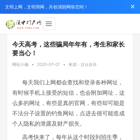
文明上网，文明用网，共创清朗网络空间！
今天高考，这些骗局年年有，考生和家长
要当心！
网站小编
•
2020-07-07
•
来源：汉台反诈
每天我们上网都会查找和登录各种网址，
有时候手机上接受的短信，也会附加网址，这
么多的网址，有些是真的官网，有些却可能是
不法分子设置的钓鱼网站，点进去很可能造成
个人隐私的泄露及财产损失。
高考快来了，每年从这个时段到招生季，