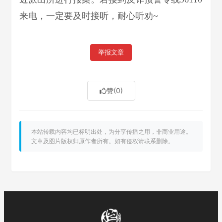
来电，一定要及时接听，耐心听劝~
举报文章
赞
(0)
本站转载内容均已标明出处，为分享传播之用，非商业用途。
文章及图片版权归原作者所有。如有侵权请联系删除。