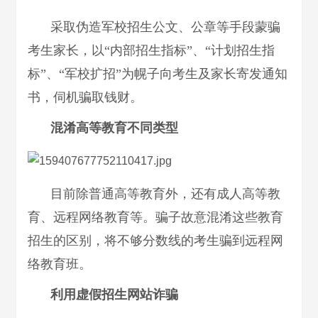
采取伪造军校招生公文、公章等手段蒙骗
考生家长，以“内部招生指标”、“计划招生指
标”、“军校扩招”为幌子向考生及家长寄发通知
书，伺机骗取钱财。
混淆高等教育不同类型
目前除普通高等教育外，还有成人高等教
育、远程网络教育等。骗子故意混淆这些教育
招生的区别，将不够分数线的考生骗到远程网
络教育班。
利用虚假招生网站诈骗