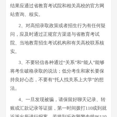
结果应通过省教育考试院和相关高校的官方网
站查询、核实。
2、对高招录取政策或者招生行为有任何疑
问，应及时通过正规官方渠道与省教育考试
院、当地教育招生考试机构和有关高校联系核
实。
3、不要轻信各种通过“关系”和“能人”能够
将考生破格录取的说法；低分考生和家长要保
持良好心态，不要有“托人找关系上大学”的想
法。
4、一旦发现被骗，请保留好聊天记录、转
账或汇款记录等证据，第一时间拨打110或到就
近派出所进行报案。若接到反诈预警专线96110