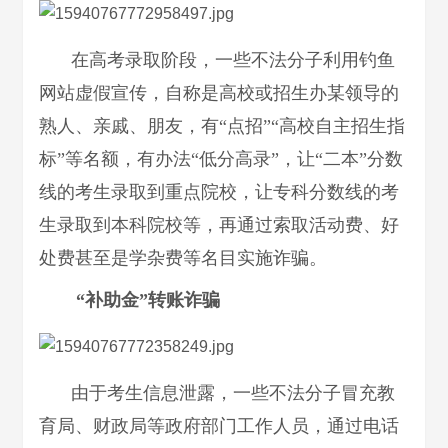
在高考录取阶段，一些不法分子利用钓鱼
网站虚假宣传，自称是高校或招生办某领导的
熟人、亲戚、朋友，有“点招”“高校自主招生指
标”等名额，有办法“低分高录”，让“二本”分数
线的考生录取到重点院校，让专科分数线的考
生录取到本科院校等，再通过索取活动费、好
处费甚至是学杂费等名目实施诈骗。
“补助金”转账诈骗
由于考生信息泄露，一些不法分子冒充教
育局、财政局等政府部门工作人员，通过电话