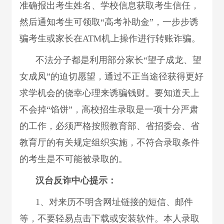
准确报出考生姓名、学校信息获取考生信任，
然后通知考生可领取“高考补助金”，一步步诱
骗考生或家长在ATM机上操作进行转账诈骗。
不法分子都是利用部分家长“望子成龙、望
女成凤”的迫切愿望，通过不正当途径获得更好
求学机会的侥幸心理来诱骗钱财。要知道天上
不会掉“馅饼”，高校招生录取是一项十分严肃
的工作，必须严格按照教育部、省招委会、省
教育厅的有关规定组织实施，不符合录取条件
的考生是不可能被录取的。
汉台反诈中心提示：
1、对来历不明含网址链接的短信、邮件
等，不要轻易点击下载或安装软件。本人录取