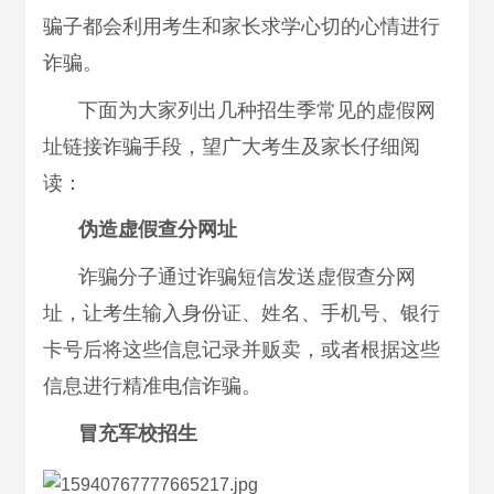
骗子都会利用考生和家长求学心切的心情进行
诈骗。
下面为大家列出几种招生季常见的虚假网
址链接诈骗手段，望广大考生及家长仔细阅
读：
伪造虚假查分网址
诈骗分子通过诈骗短信发送虚假查分网
址，让考生输入身份证、姓名、手机号、银行
卡号后将这些信息记录并贩卖，或者根据这些
信息进行精准电信诈骗。
冒充军校招生