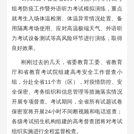
组考防疫工作暨外语听力考试模拟演练，重点
就考生入场体温检测、体温异常情况处置、备
用隔离考场使用、应对高温极端天气、外语听
力考试设备测试等高风险环节进行演练，取得
良好效果。
刚刚过去的几天，省委教育工委、省教育
厅和省教育考试院组建高考安全工作督查小
组，分赴全省11个市（区），对疫情防控、安
全保密、考务组织和信息管理等措施落实情况
开展专项督查。考试期间，全省所有试题试卷
保密室将开展24小时不间断视频和电话巡查；
各级考试招生机构组建的高考督查团将对考试
组织实施进行全程监督检查。