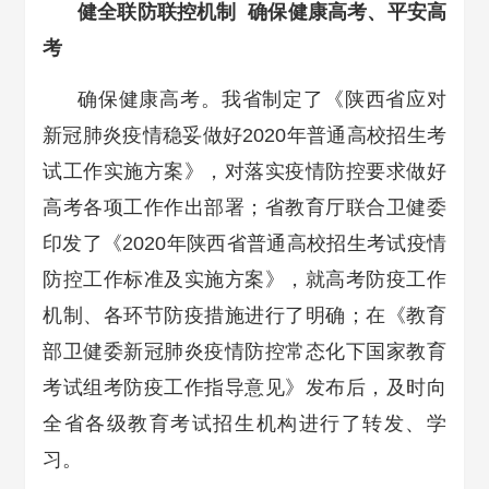
健全联防联控机制 确保健康高考、平安高
考
确保健康高考。我省制定了《陕西省应对
新冠肺炎疫情稳妥做好2020年普通高校招生考
试工作实施方案》，对落实疫情防控要求做好
高考各项工作作出部署；省教育厅联合卫健委
印发了《2020年陕西省普通高校招生考试疫情
防控工作标准及实施方案》，就高考防疫工作
机制、各环节防疫措施进行了明确；在《教育
部卫健委新冠肺炎疫情防控常态化下国家教育
考试组考防疫工作指导意见》发布后，及时向
全省各级教育考试招生机构进行了转发、学
习。