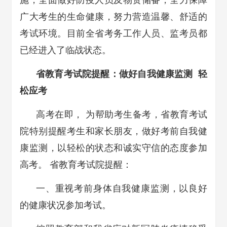
施，全面做好防疫人员及物资储备，全力保障
广大考生的生命健康，努力营造温馨、舒适的
考试环境。目前全省考务工作人员、监考员都
已经进入了临战状态。
省教育考试院提醒：做好自我健康监测 轻
松应考
高考在即， 为帮助考生备考，省教育考试
院特别提醒考生和家长朋友，做好考前自我健
康监测，以轻松的状态和诚实守信的态度参加
高考。 省教育考试院提醒：
一、重视考前身体自我健康监测，以良好
的健康状况参加考试。