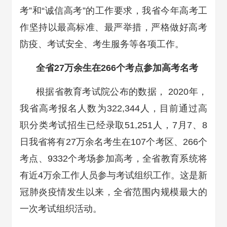
考”和“诚信高考”的工作要求，我省今年高考工
作坚持以最高标准、最严举措，严格做好高考
防疫、考试安全、考生服务等各项工作。
全省27万余
生在266个考点参加高考
名考
根据省教育考试院公布的数据， 2020年，
我省高考报名人数为322,344人，目前通过高
职分类考试招生已经录取51,251人，7月7、8
日我省将有27万余名考生在107个考区、266个
考点、9332个考场参加高考，全省教育系统将
有近4万余工作人员参与考试组织工作。这是新
冠肺炎疫情发生以来，全省范围内规模最大的
一次考试组织活动。