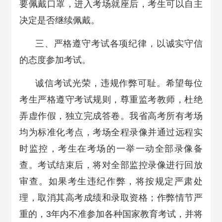
要佩戴口罩，进入考场就座后，考生可以自主
决定是否继续佩戴。
三、严格遵守考试各项纪律，以诚实守信
的态度参加考试。
诚信考试光荣，违规作弊可耻。希望每位
考生严格遵守考试规则，尊重监考教师，杜绝
弄虚作假，独立完成答卷。我省高考所有考场
均为标准化考点，考场全程录像并通过远程实
时监控，考生在考场的一举一动全部录像备
查。考试结束后，将对全部监控录像进行回放
审查。如果考生违纪作弊，将按规定严肃处
理，取消其高考成绩和录取资格；作弊情节严
重的，3年内不准参加各种国家教育考试，并将