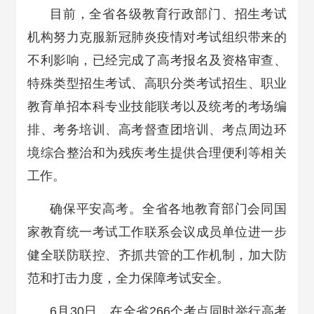
目前，全省各级教育行政部门、招生考试
机构努力克服新冠肺炎疫情对考试组织带来的
不利影响，已经完成了高考报名及资格审查、
特殊类型招生考试、高职分类考试招生、职业
教育单招本科专业技能联考以及统考的考场编
排、考务培训、高考督查团培训、考点周边环
境综合整治和为残疾考生提供合理便利等相关
工作。
确保平安高考。全省各地教育部门会同国
家教育统一考试工作联系会议成员单位进一步
健全联防联控、齐抓共管的工作机制，加大防
范和打击力度，全力保障考试安全。
6月30日，在全省266个考点同时举行高考