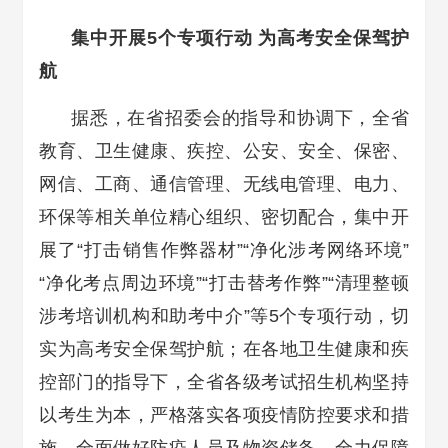
集中开展5个专项行动 为高考安全保驾护
航
据悉，在省招委会的指导和协调下，全省
教育、卫生健康、疾控、公安、安全、保密、
网信、工商、通信管理、无线电管理、电力、
环保等相关单位精心组织、密切配合，集中开
展了“打击销售作弊器材”“净化涉考网络环境”
“净化考点周边环境”“打击替考作弊”“清理整顿
涉考培训机构和助考中介”等5个专项行动，切
实为高考安全保驾护航；在各地卫生健康和疾
控部门的指导下，全省各级考试招生机构坚持
以考生为本，严格落实各项疫情防控要求和措