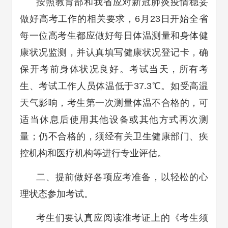
按照教育部和我省应对新冠肺炎疫情稳妥
做好高考工作的相关要求，6月23日开始全省
每一位高考生都应做好每日体温测量和身体健
康状况监测，并认真填写健康状况登记卡，确
保开考前身体状况良好。考试当天，所有考
生、考试工作人员体温低于37.3℃。如受高温
天气影响，考生第一次测量体温不合格的，可
适当休息后使用其他设备或其他方式再次测
量；仍不合格的，须经有关卫生健康部门、疾
控机构和医疗机构等进行专业评估。
二、提前做好各项应考准备，以轻松的心
理状态参加考试。
考生们要认真应阅读准考证上的《考生须