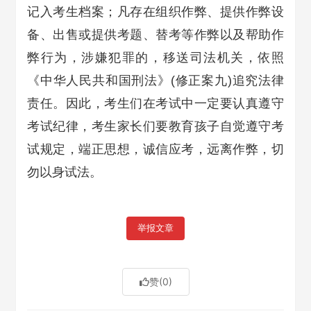
记入考生档案；凡存在组织作弊、提供作弊设
备、出售或提供考题、替考等作弊以及帮助作
弊行为，涉嫌犯罪的，移送司法机关，依照
《中华人民共和国刑法》(修正案九)追究法律
责任。因此，考生们在考试中一定要认真遵守
考试纪律，考生家长们要教育孩子自觉遵守考
试规定，端正思想，诚信应考，远离作弊，切
勿以身试法。
举报文章
赞
(0)