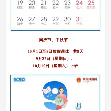
国庆节、中秋节：
10月1日至8日放假调休，共8天
9月27日（星期日）、
10月10日（星期六）上班