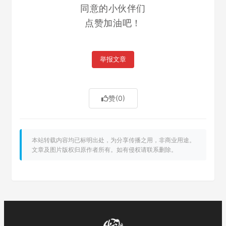
同意的小伙伴们
点赞加油吧！
举报文章
赞
(0)
本站转载内容均已标明出处，为分享传播之用，非商业用途。
文章及图片版权归原作者所有。如有侵权请联系删除。