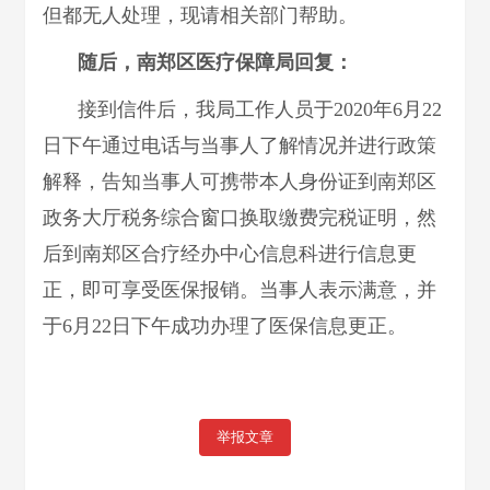
但都无人处理，现请相关部门帮助。
随后，南郑区医疗保障局回复：
接到信件后，我局工作人员于2020年6月22
日下午通过电话与当事人了解情况并进行政策
解释，告知当事人可携带本人身份证到南郑区
政务大厅税务综合窗口换取缴费完税证明，然
后到南郑区合疗经办中心信息科进行信息更
正，即可享受医保报销。当事人表示满意，并
于6月22日下午成功办理了医保信息更正。
举报文章