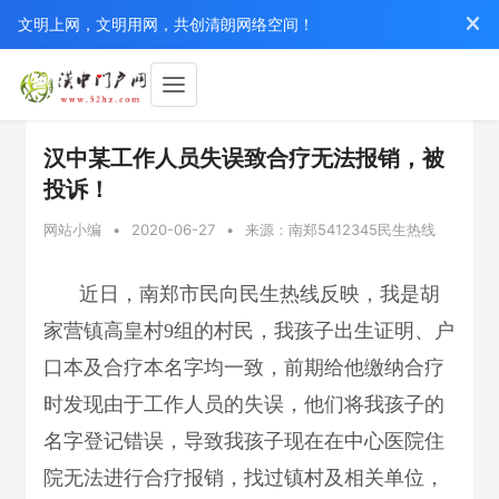
文明上网，文明用网，共创清朗网络空间！
汉中某工作人员失误致合疗无法报销，被
投诉！
网站小编
•
2020-06-27
•
来源：南郑5412345民生热线
近日，南郑市民向民生热线反映，我是胡
家营镇高皇村9组的村民，我孩子出生证明、户
口本及合疗本名字均一致，前期给他缴纳合疗
时发现由于工作人员的失误，他们将我孩子的
名字登记错误，导致我孩子现在在中心医院住
院无法进行合疗报销，找过镇村及相关单位，