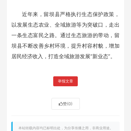
近年来，留坝县严格执行生态保护政策，
以发展生态农业、全域旅游等为突破口，走出
一条生态富民之路。通过生态旅游的带动，留
坝县不断改善乡村环境，提升村容村貌，增加
居民经济收入，打造全域旅游发展“新业态”。
举报文章
赞
(0)
本站转载内容均已标明出处，为分享传播之用，非商业用途。