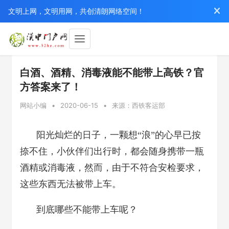
文明上网，文明用网，共创清朗网络空间！
白酒、酒精、消毒液能不能带上高铁？官
方答案来了！
网站小编
•
2020-06-15
•
来源：西铁客运部
阳光灿烂的日子，一颗想“浪”的心早已按
捺不住，小伙伴们出行时，都会随身携带一瓶
酒精或消毒液，然而，由于不符合安检要求，
这些东西无法被带上车。
到底哪些不能带上车呢？