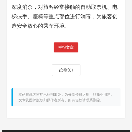
深度消杀，对旅客经常接触的自动取票机、电
梯扶手、座椅等重点部位进行消毒，为旅客创
造安全放心的乘车环境。
举报文章
赞
(0)
本站转载内容均已标明出处，为分享传播之用，非商业用途。
文章及图片版权归原作者所有。如有侵权请联系删除。