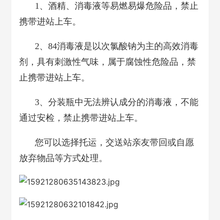
1、酒精、消毒液等易燃易爆危险品，禁止
携带进站上车。
2、84消毒液是以次氯酸钠为主的高效消毒
剂，具有刺激性气味，属于腐蚀性危险品，禁
止携带进站上车。
3、分装瓶中无法辨认成分的消毒液，不能
通过安检，禁止携带进站上车。
您可以选择托运，交送站亲友带回或自愿
放弃物品等方式处理。