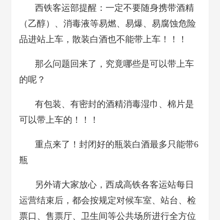
西铁客运部提醒：一定不要随身携带酒精
（乙醇）、消毒液等易燃、易爆、易腐蚀危险
品进站上车，散装白酒也不能带上车！！！
那么问题回来了，究竟哪些是可以带上车
的呢？
有包装、有密封的酒精消毒湿巾、棉片是
可以带上车的！！！
重点来了！封闭好的瓶装白酒最多只能带6
瓶
另外请大家放心，西成高铁各客运站每日
运营结束后，都会按规定对候车室、站台、检
票口、售票厅、卫生间等公共场所进行全方位