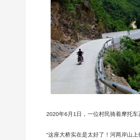
2020年6月1日，一位村民骑着摩
“这座大桥实在是太好了！河两岸山上