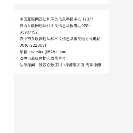
中国互联网违法和不良信息举报中心 12377
陕西互联网违法和不良信息举报电话029-
63907152
汉中市互联网违法和不良信息举报受理方式电话
0916-2226631
邮箱：service@52hz.com
汉中市新媒体协会成员单位
法律顾问：陕西众致(汉中)律师事务所 周乐律师