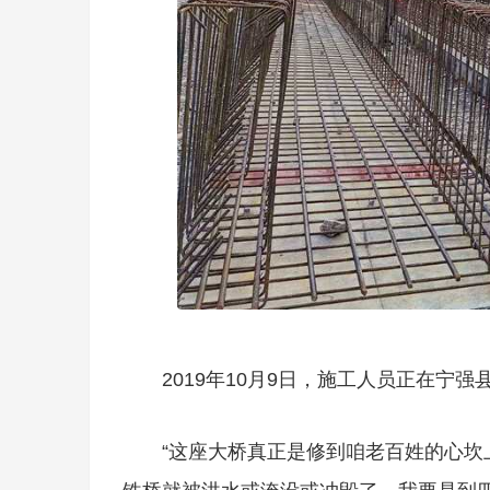
2019年10月9日，施工人员正在宁
“这座大桥真正是修到咱老百姓的心