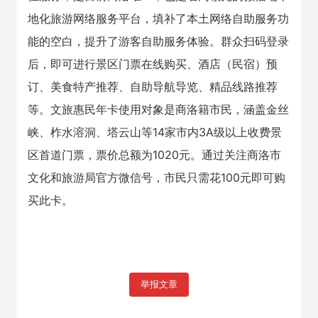
地化旅游网络服务平台，填补了本土网络自助服务功
能的空白，提升了游客自助服务体验。群众扫码登录
后，即可进行景区门票在线购买、酒店（民宿）预
订、美食特产推荐、自助导航导览、精品线路推荐
等。文旅惠民年卡使用对象是商洛籍市民，涵盖金丝
峡、柞水溶洞、塔云山等14家市内3A级以上收费景
区首道门票，票价总额为1020元。通过关注商洛市
文化和旅游局官方微信号，市民只需花100元即可购
买此卡。
举报文章