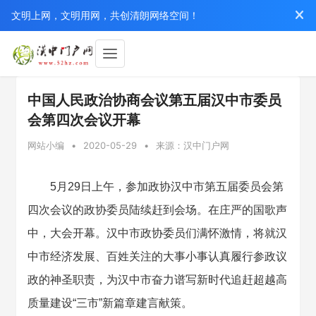
文明上网，文明用网，共创清朗网络空间！
中国人民政治协商会议第五届汉中市委员
会第四次会议开幕
网站小编
•
2020-05-29
•
来源：汉中门户网
5月29日上午，参加政协汉中市第五届委员会第
四次会议的政协委员陆续赶到会场。在庄严的国歌声
中，大会开幕。汉中市政协委员们满怀激情，将就汉
中市经济发展、百姓关注的大事小事认真履行参政议
政的神圣职责，为汉中市奋力谱写新时代追赶超越高
质量建设“三市”新篇章建言献策。