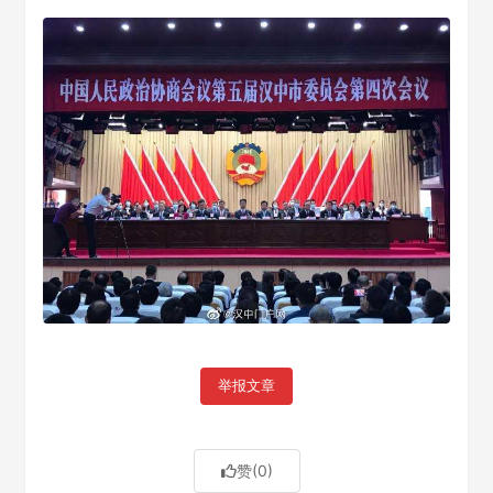
举报文章
赞
(0)