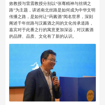
效教授与雷震教授分别以“张骞精神与丝绸之
路”为主题，讲述南北丝路是如何成为中华文明
传播之路，是如何让“蒟酱酒”闻名世界，深刻
阐述千年丝路与汉酱酒之间的文化传承道路，
嘉宾对于此番之行的寓意更加深远，对汉酱酒
的品牌、品质、文化有了新的认识。