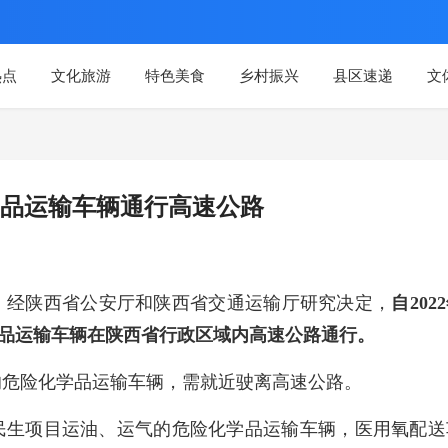
热点
文化旅游
特色美食
乡村振兴
县区速递
文
品运输车辆通行高速公路
，经陕西省公安厅和陕西省交通运输厅研究决定，
自202
险化学品运输车辆在陕西省行政区域内高速公路通行。
驶的危险化学品运输车辆，需就近驶离高速公路。
民生项目运油、运气的危险化学品运输车辆，医用氧配送