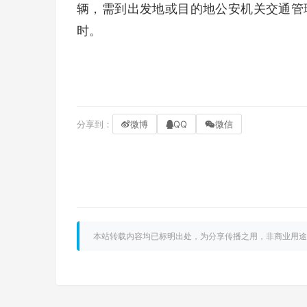
辆，需到出发地或目的地公安机关交通管
时。
分享到：
微博
QQ
微信
本站转载内容均已标明出处，为分享传播之用，非商业用途