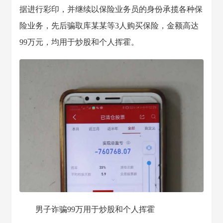
据进行彩印，并继续以保险业务员的身份承揽各种保
险业务，先后骗取库某某等3人购买保险，金额高达
99万元，均用于炒股和个人挥霍。
男子诈骗99万用于炒股和个人挥霍