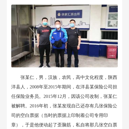
张某仁，男，汉族，农民，高中文化程度，陕西
洋县人，2008年至2015年期间，在洋县某保险公司担
任保险业务员。2015年12月，因该公司改制，张某仁
被解聘。2016年初，张某发现自己还存有几张保险公
司的空白票据（当时的票据上印制着公司专用印
章），于是他便动起了歪脑筋，私自将那几张空白票