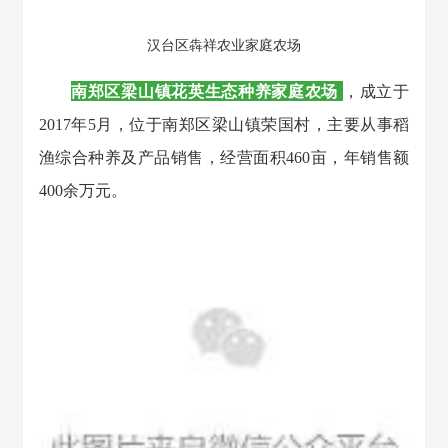
汉台区犇祥农业家庭农场
南郑区梁山镇花英生态种养家庭农场
，成立于
2017年5月，位于南郑区梁山镇荣国村，主要从事稻
渔综合种养及产品销售，经营面积460亩，年销售额
400余万元。