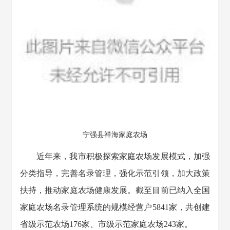
宁强县祥海家庭农场
近年来，我市积极探索家庭农场发展模式，加强
分类指导，完善名录管理，强化示范引领，加大政策
扶持，推动家庭农场健康发展。截至目前已纳入全国
家庭农场名录管理系统的规模经营户5841家，共创建
省级示范农场176家、市级示范家庭农场243家。