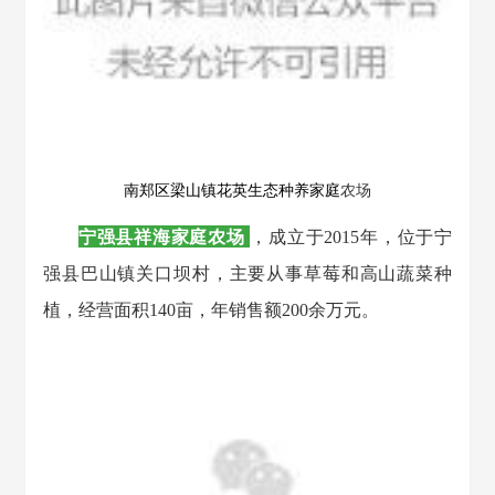
南郑区梁山镇花英生态种养家庭
农场
宁强县祥海家庭农场
，成立于2015年，位于宁
强县巴山镇关口坝村，主要从事草莓和高山蔬菜种
植，经营面积140亩，
年销售额200余万元。