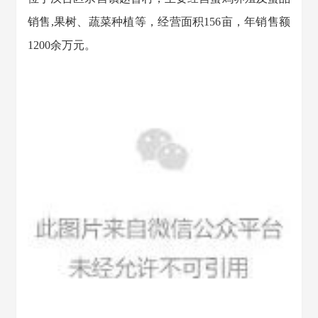
销售,果树、蔬菜种植等，经营面积156亩，年销售额
1200余万元。