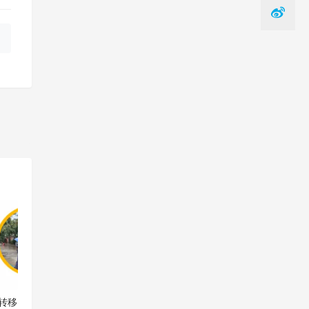
一篇
转移