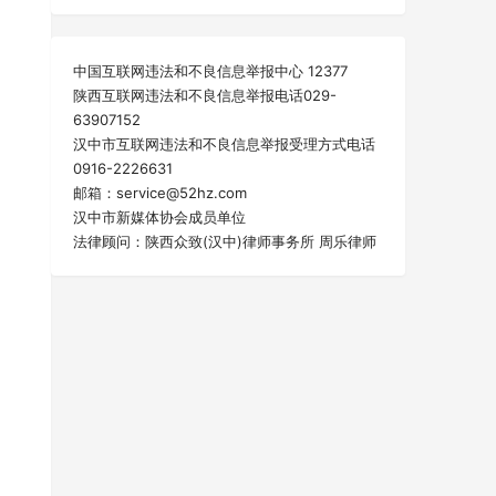
中国互联网违法和不良信息举报中心 12377
陕西互联网违法和不良信息举报电话029-
63907152
汉中市互联网违法和不良信息举报受理方式电话
0916-2226631
邮箱：service@52hz.com
汉中市新媒体协会成员单位
法律顾问：陕西众致(汉中)律师事务所 周乐律师