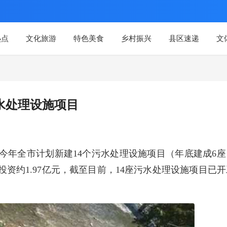
热点
文化旅游
特色美食
乡村振兴
县区速递
文
污水处理设施项目
到今年全市计划新建14个污水处理设施项目（年底建成6座
投资约1.97亿元，截至目前，14座污水处理设施项目已开