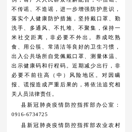
不传谣、不造谣，进一步增强防护意识，
落实个人健康防护措施，坚持戴口罩、勤
洗手、多通风、不扎堆、不聚集，保持一
米社交距离，非必要不外出。养成吃熟
食、用公筷、常清洁等良好的卫生习惯，
出入公共场所自觉佩戴口罩、测量体温、
出示健康码和行程码。近期减少出行，非
必要不前往高（中）风险地区。对因瞒
报、谎报造成严重后果的，将依法追究相
关人员法律责任。
县新冠肺炎疫情防控指挥部办公室：
0916-6734725
县新冠肺炎疫情防控指挥部农业农村