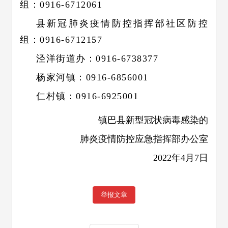
组：0916-6712061
县新冠肺炎疫情防控指挥部社区防控
组：0916-6712157
泾洋街道办：0916-6738377
杨家河镇：0916-6856001
仁村镇：0916-6925001
镇巴县新型冠状病毒感染的
肺炎疫情防控应急指挥部办公室
2022年4月7日
举报文章