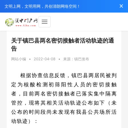
文明上网，文明用网，共创清朗网络空间！
关于镇巴县两名密切接触者活动轨迹的通
告
网站小编
•
2022-04-08
•
来源：镇巴发布
根据协查信息反馈，镇巴县两居民被判
定为核酸检测初筛阳性人员的密切接触
者，目前两名密切接触者已落实集中隔离
管控，现将其相关活动轨迹公布如下（未
公布的时间段尚未发现有我县公共场所活
动轨迹）：