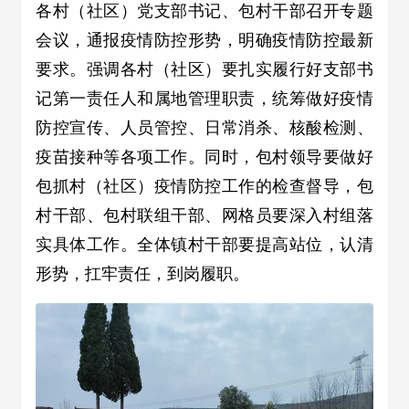
各村（社区）党支部书记、包村干部召开专题
会议，通报疫情防控形势，明确疫情防控最新
要求。强调各村（社区）要扎实履行好支部书
记第一责任人和属地管理职责，统筹做好疫情
防控宣传、人员管控、日常消杀、核酸检测、
疫苗接种等各项工作。同时，包村领导要做好
包抓村（社区）疫情防控工作的检查督导，包
村干部、包村联组干部、网格员要深入村组落
实具体工作。全体镇村干部要提高站位，认清
形势，扛牢责任，到岗履职。