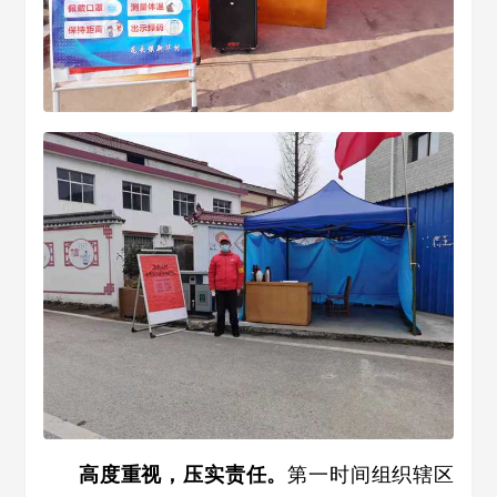
高度重视，压实责任。
第一时间组织辖区