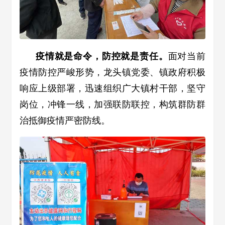
疫情就是命令，防控就是责任。
面对当前
疫情防控严峻形势，龙头镇党委、镇政府积极
响应上级部署，迅速组织广大镇村干部，坚守
岗位，冲锋一线，加强联防联控，构筑群防群
治抵御疫情严密防线。