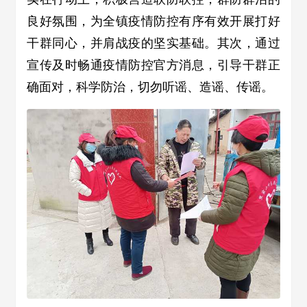
良好氛围，为全镇疫情防控有序有效开展打好
干群同心，并肩战疫的坚实基础。其次，通过
宣传及时畅通疫情防控官方消息，引导干群正
确面对，科学防治，切勿听谣、造谣、传谣。