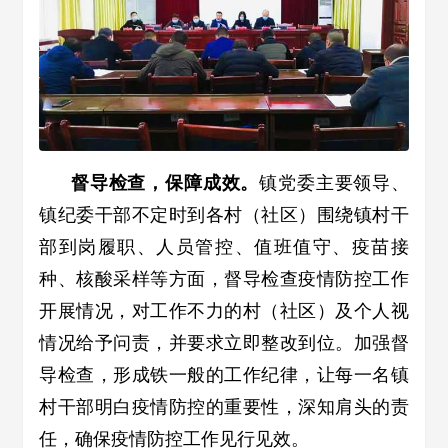
督导检查，保障成效。
镇党委主要领导、
镇纪委干部不定时到各村（社区）围绕镇村干
部到岗履职、人员管控、值班值守、疫苗接
种、核酸采样等方面，督导检查疫情防控工作
开展情况，对工作不力的村（社区）及个人视
情况给予问责，并要求立即整改到位。加强督
导检查，形成铁一般的工作纪律，让每一名镇
村干部明白疫情防控的重要性，深知肩头的责
任，确保疫情防控工作见行见效。