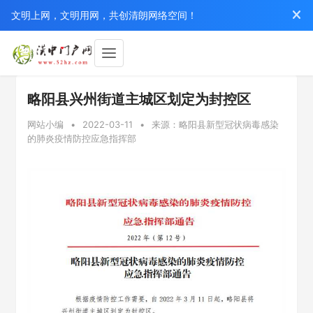
文明上网，文明用网，共创清朗网络空间！
略阳县兴州街道主城区划定为封控区
网站小编
•
2022-03-11
•
来源：略阳县新型冠状病毒感染
的肺炎疫情防控应急指挥部