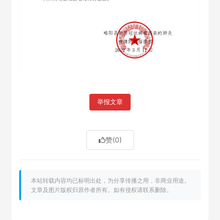
举报文章
赞
(0)
本站转载内容均已标明出处，为分享传播之用，非商业用途。
文章及图片版权归原作者所有。如有侵权请联系删除。