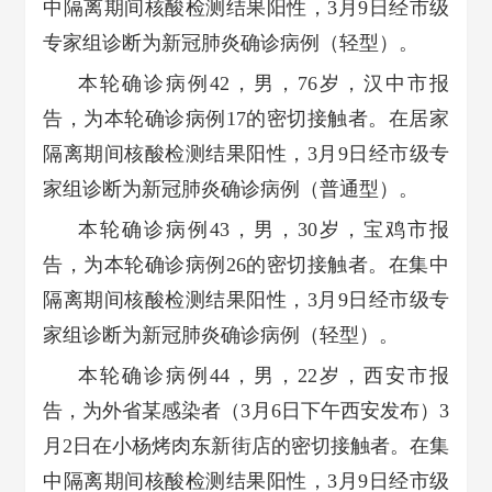
中隔离期间核酸检测结果阳性，3月9日经市级
专家组诊断为新冠肺炎确诊病例（轻型）。
本轮确诊病例42，男，76岁，汉中市报
告，为本轮确诊病例17的密切接触者。在居家
隔离期间核酸检测结果阳性，3月9日经市级专
家组诊断为新冠肺炎确诊病例（普通型）。
本轮确诊病例43，男，30岁，宝鸡市报
告，为本轮确诊病例26的密切接触者。在集中
隔离期间核酸检测结果阳性，3月9日经市级专
家组诊断为新冠肺炎确诊病例（轻型）。
本轮确诊病例44，男，22岁，西安市报
告，为外省某感染者（3月6日下午西安发布）3
月2日在小杨烤肉东新街店的密切接触者。在集
中隔离期间核酸检测结果阳性，3月9日经市级