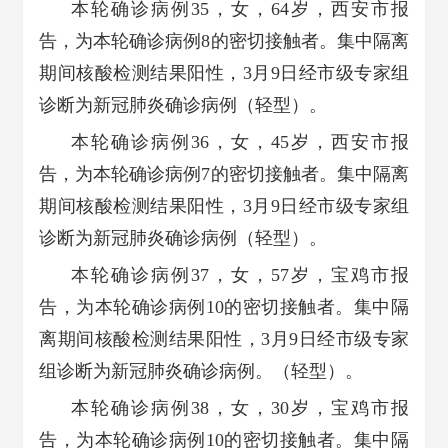
本轮确诊病例35，女，64岁，西安市报
告，为本轮确诊病例8的密切接触者。集中隔离
期间核酸检测结果阳性，3月9日经市级专家组
诊断为新冠肺炎确诊病例（轻型）。
本轮确诊病例36，女，45岁，西安市报
告，为本轮确诊病例7的密切接触者。集中隔离
期间核酸检测结果阳性，3月9日经市级专家组
诊断为新冠肺炎确诊病例（轻型）。
本轮确诊病例37，女，57岁，宝鸡市报
告，为本轮确诊病例10的密切接触者。集中隔
离期间核酸检测结果阳性，3月9日经市级专家
组诊断为新冠肺炎确诊病例。（轻型）。
本轮确诊病例38，女，30岁，宝鸡市报
告，为本轮确诊病例10的密切接触者。集中隔