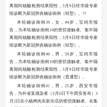
离期间核酸检测结果阳性，3月9日经市级专家
组诊断为新冠肺炎确诊病例（轻型）。??
本轮确诊病例39，女，44岁，宝鸡市报
告，为本轮确诊病例10的密切接触者。集中隔
离期间核酸检测结果阳性，3月9日经市级专家
组诊断为新冠肺炎确诊病例（轻型）。
本轮确诊病例40，男，59岁，宝鸡市报
告，为本轮确诊病例10的密切接触者。集中隔
离期间核酸检测结果阳性，3月9日经市级专家
组诊断为新冠肺炎确诊病例（普通型）。
本轮确诊病例41，男，25岁，西安市报
告，为外省某感染者（3月6日下午西安发布）3
月2日在小杨烤肉东新街店的密切接触者。在集