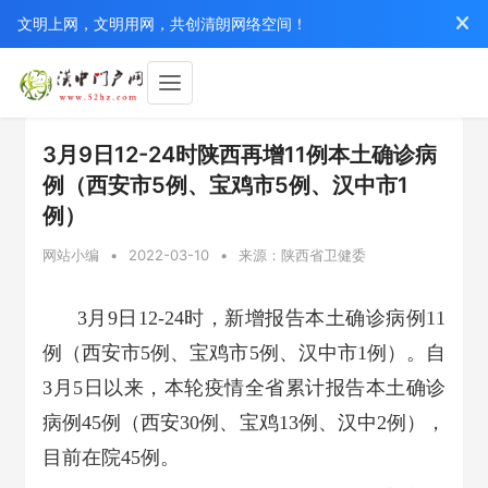
文明上网，文明用网，共创清朗网络空间！
3月9日12-24时陕西再增11例本土确诊病
例（西安市5例、宝鸡市5例、汉中市1
例）
网站小编
•
2022-03-10
•
来源：陕西省卫健委
3月9日12-24时，新增报告本土确诊病例11
例（西安市5例、宝鸡市5例、汉中市1例）。自
3月5日以来，本轮疫情全省累计报告本土确诊
病例45例（西安30例、宝鸡13例、汉中2例），
目前在院45例。