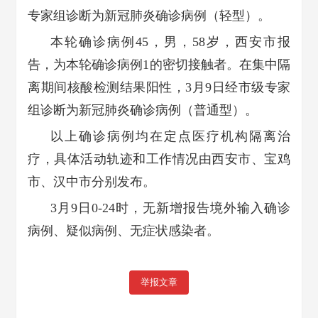
专家组诊断为新冠肺炎确诊病例（轻型）。
本轮确诊病例45，男，58岁，西安市报
告，为本轮确诊病例1的密切接触者。在集中隔
离期间核酸检测结果阳性，3月9日经市级专家
组诊断为新冠肺炎确诊病例（普通型）。
以上确诊病例均在定点医疗机构隔离治
疗，具体活动轨迹和工作情况由西安市、宝鸡
市、汉中市分别发布。
3月9日0-24时，无新增报告境外输入确诊
病例、疑似病例、无症状感染者。
举报文章