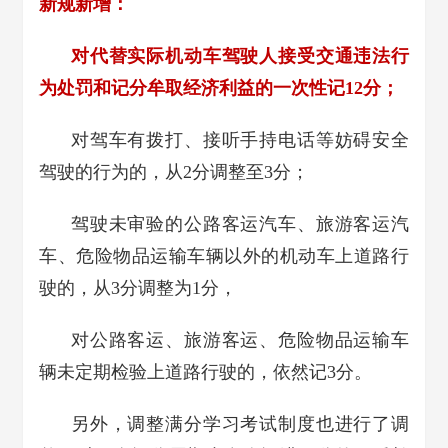
新规新增：
对代替实际机动车驾驶人接受交通违法行
为处罚和记分牟取经济利益的一次性记12分；
对驾车有拨打、接听手持电话等妨碍安全
驾驶的行为的，从2分调整至3分；
驾驶未审验的公路客运汽车、旅游客运汽
车、危险物品运输车辆以外的机动车上道路行
驶的，从3分调整为1分，
对公路客运、旅游客运、危险物品运输车
辆未定期检验上道路行驶的，依然记3分。
另外，调整满分学习考试制度也进行了调