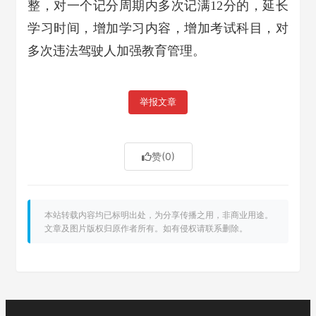
整，对一个记分周期内多次记满12分的，延长
学习时间，增加学习内容，增加考试科目，对
多次违法驾驶人加强教育管理。
举报文章
赞
(0)
本站转载内容均已标明出处，为分享传播之用，非商业用途。
文章及图片版权归原作者所有。如有侵权请联系删除。