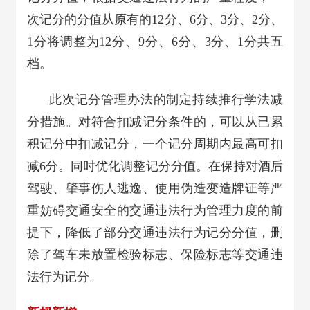
次记分的分值从原有的12分、6分、3分、2分、
1分将调整为12分、9分、6分、3分、1分共五
档。
此次记分管理办法的制定持续推行学法减
分措施。对符合扣减记分条件的，可以从已累
积记分中扣减记分，一个记分周期内最高可扣
减6分。同时优化调整记分分值。在保持对酒后
驾驶、肇事伤人逃逸、使用伪造变造牌证等严
重妨碍交通安全的交通违法行为管理力度的前
提下，降低了部分交通违法行为记分分值，删
除了驾车未放置检验标志、保险标志等交通违
法行为记分。