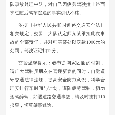
队事故处理中队，对自己因疲劳驾驶撞上路面
护栏随后驾车逃逸的事实供认不讳。
依据《中华人民共和国道路交通安全法》
相关规定，交警二大队认定师某某承担此次事
故的全部责任，并对师某某处以罚款1000元的
处罚，驾驶证记扣12分。
交警温馨提示：春节是阖家团圆的时刻，
请广大驾驶员朋友在喜迎新春的同时，自觉遵
守交通法律法规，提高安全防范意识，科学合
理安排行车时间与计划，谨防疲劳驾驶，切勿
酒驾醉驾，如遇道路交通事故，请及时拨打110
报警，切莫肇事逃逸。