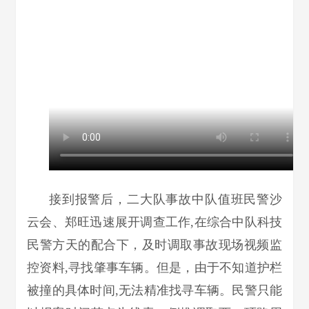
接到报警后，二大队事故中队值班民警沙
云会、郑旺迅速展开调查工作,在综合中队科技
民警方天的配合下，及时调取事故现场视频监
控资料,寻找肇事车辆。但是，由于不知道护栏
被撞的具体时间,无法精准找寻车辆。民警只能