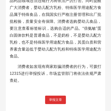
品药品领域违法违规行为将依法严厉打击。同时提醒
广大消费者，婴幼儿配方乳粉、特殊医学用途配方食
品属于特殊食品，在我国实行严格注册管理和出厂批
批检验，质量安全有保障。消费者选购婴幼儿食品，
要注意查看标签标识，选购合适的产品。“倍氨敏”蛋
白固体饮料是普通食品，不是奶粉，不是婴幼儿配方
乳粉，也不是特殊医学用途配方食品，其蛋白质和营
养素含量远低于婴幼儿配方乳粉和特殊医学用途配方
食品。
消费者如发现有商家欺骗消费者的行为，可拨打
12315进行举报投诉，市场监管部门将依法依规严肃
查处。
举报文章