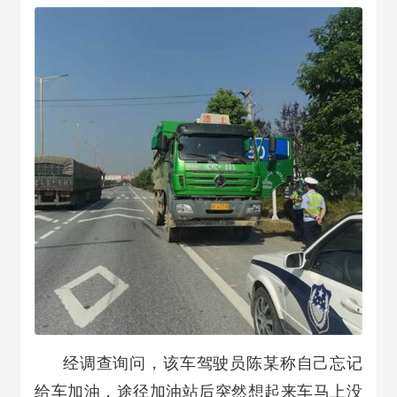
经调查询问，该车驾驶员陈某称自己忘记
给车加油，途径加油站后突然想起来车马上没