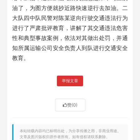
油了，为图方便就抄近路快速逆行去加油。二
大队四中队民警对陈某逆向行驶交通违法行为
进行了严肃批评教育，讲解了其交通违法危害
性和典型事故案例，依法对其做出处罚，并通
知所属运输公司安全负责人到队进行交通安全
教育。
举报文章
赞
(0)
本站转载内容均已标明出处，为分享传播之用，非商业用途。
文章及图片版权归原作者所有。如有侵权请联系删除。