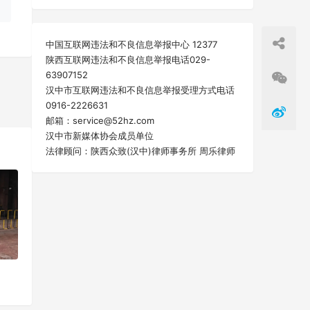
中国互联网违法和不良信息举报中心 12377
陕西互联网违法和不良信息举报电话029-
63907152
汉中市互联网违法和不良信息举报受理方式电话
0916-2226631
一篇
邮箱：service@52hz.com
汉中市新媒体协会成员单位
法律顾问：陕西众致(汉中)律师事务所 周乐律师
！