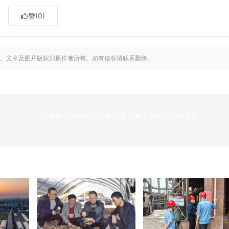
赞
(0)
。文章及图片版权归原作者所有。如有侵权请联系删除。
汉中市委网信办召开第三季度网上宣传工作调度会
下