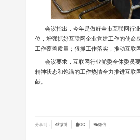
会议指出，今年是做好全市互联网行
位，增强抓好互联网企业党建工作的使命
工作覆盖质量；狠抓工作落实，推动互联
会议要求，互联网行业党委全体委员
精神状态和饱满的工作热情全力推进互联
献。
分享到：
微博
QQ
微信