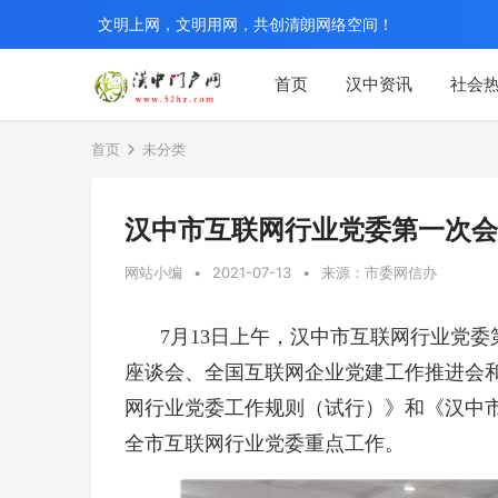
文明上网，文明用网，共创清朗网络空间！
首页
汉中资讯
社会
首页
未分类
汉中市互联网行业党委第一次会
网站小编
•
2021-07-13
•
来源：市委网信办
7月13日上午，汉中市互联网行业党
座谈会、全国互联网企业党建工作推进会
网行业党委工作规则（试行）》和《汉中市互
全市互联网行业党委重点工作。