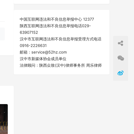
中国互联网违法和不良信息举报中心 12377
陕西互联网违法和不良信息举报电话029-
63907152
汉中市互联网违法和不良信息举报受理方式电话
0916-2226631
邮箱：service@52hz.com
汉中市新媒体协会成员单位
法律顾问：陕西众致(汉中)律师事务所 周乐律师
一篇