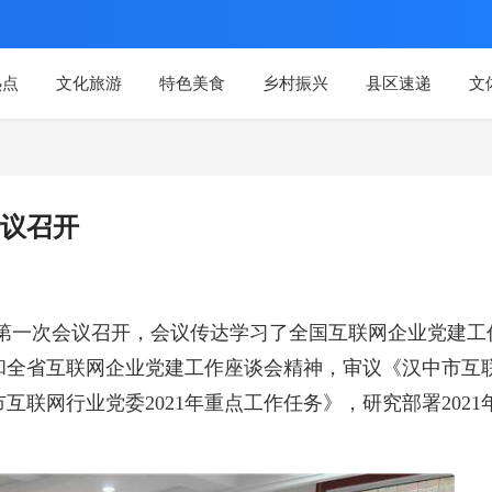
热点
文化旅游
特色美食
乡村振兴
县区速递
文
议召开
委第一次会议召开，会议传达学习了全国互联网企业党建工
和全省互联网企业党建工作座谈会精神，审议《汉中市互
联网行业党委2021年重点工作任务》，研究部署2021