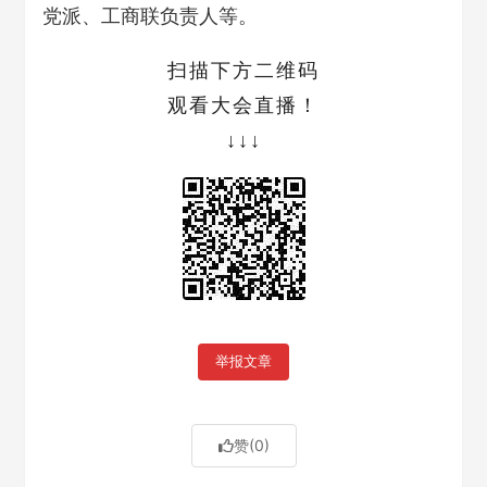
党派、工商联负责人等。
扫描下方二维码
观看大会直播！
↓↓↓
举报文章
赞
(0)