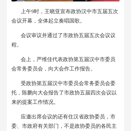
上午9时，王晓亚宣布政协汉中市五届五次
会议开幕，全体起立奏唱国歌。
会议审议并通过了市政协五届五次会议议
程。
会上，严维佳代表政协第五届汉中市委员
会常务委员会，向大会作工作报告。
受政协第五届汉中市委员会常务委员会委
托，陈鹏向大会报告了市政协五届四次会议以
来的提案工作情况。
应邀出席会议的还有住汉省政协委员，市
委、市政府有关部门，不是政协委员的各民主