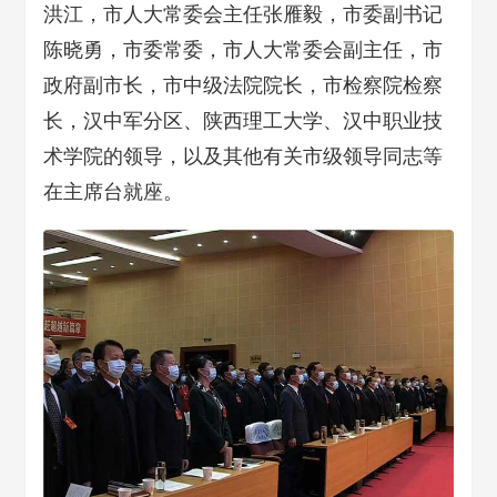
洪江，市人大常委会主任张雁毅，市委副书记
陈晓勇，市委常委，市人大常委会副主任，市
政府副市长，市中级法院院长，市检察院检察
长，汉中军分区、陕西理工大学、汉中职业技
术学院的领导，以及其他有关市级领导同志等
在主席台就座。