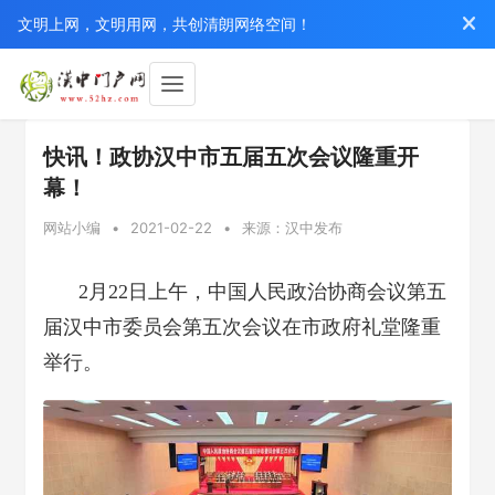
文明上网，文明用网，共创清朗网络空间！
快讯！政协汉中市五届五次会议隆重开
幕！
网站小编
•
2021-02-22
•
来源：汉中发布
2月22日上午，中国人民政治协商会议第五
届汉中市委员会第五次会议在市政府礼堂隆重
举行。