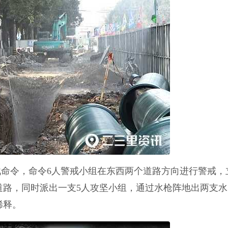
命令，命令6人警戒小组在东西两个道路方向进行警戒，
道路，同时派出一支5人攻坚小组，通过水枪阵地出两支水
稀释。