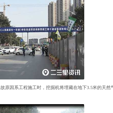
事故原因系工程施工时，挖掘机将埋藏在地下3.5米的天然