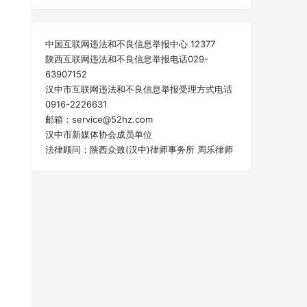
中国互联网违法和不良信息举报中心 12377
陕西互联网违法和不良信息举报电话029-
63907152
汉中市互联网违法和不良信息举报受理方式电话
0916-2226631
邮箱：service@52hz.com
汉中市新媒体协会成员单位
法律顾问：陕西众致(汉中)律师事务所 周乐律师